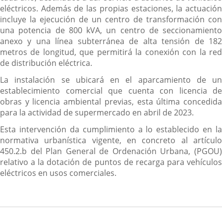
eléctricos. Además de las propias estaciones, la actuación
incluye la ejecución de un centro de transformación con
una potencia de 800 kVA, un centro de seccionamiento
anexo y una línea subterránea de alta tensión de 182
metros de longitud, que permitirá la conexión con la red
de distribución eléctrica.
La instalación se ubicará en el aparcamiento de un
establecimiento comercial que cuenta con licencia de
obras y licencia ambiental previas, esta última concedida
para la actividad de supermercado en abril de 2023.
Esta intervención da cumplimiento a lo establecido en la
normativa urbanística vigente, en concreto al artículo
450.2.b del Plan General de Ordenación Urbana, (PGOU)
relativo a la dotación de puntos de recarga para vehículos
eléctricos en usos comerciales.