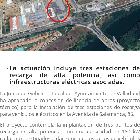
Descripción
La actuación incluye tres estaciones de
recarga de alta potencia, así como
infraestructuras eléctricas asociadas.
La Junta de Gobierno Local del Ayuntamiento de Valladolid
ha aprobado la concesión de licencia de obras (proyecto
técnico) para la instalación de tres estaciones de recarga
para vehículos eléctricos en la Avenida de Salamanca, 86.
El proyecto contempla la implantación de tres puntos de
recarga de alta potencia, con una capacidad de 180 kW
cada uno, destinados a dar servicio a usuarios de vehículos