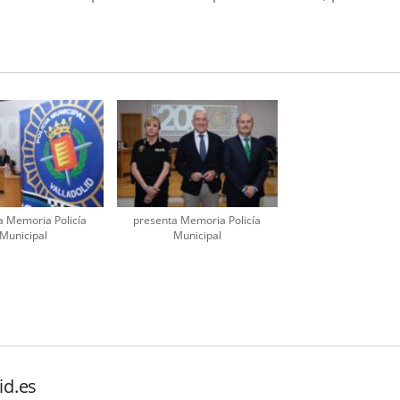
a Memoria Policía
presenta Memoria Policía
Municipal
Municipal
id.es