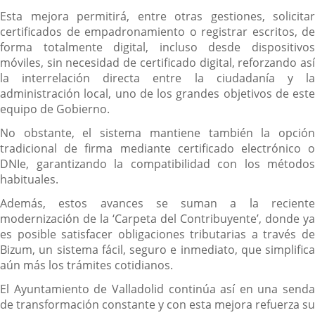
Esta mejora permitirá, entre otras gestiones, solicitar
certificados de empadronamiento o registrar escritos, de
forma totalmente digital, incluso desde dispositivos
móviles, sin necesidad de certificado digital, reforzando así
la interrelación directa entre la ciudadanía y la
administración local, uno de los grandes objetivos de este
equipo de Gobierno.
No obstante, el sistema mantiene también la opción
tradicional de firma mediante certificado electrónico o
DNIe, garantizando la compatibilidad con los métodos
habituales.
Además, estos avances se suman a la reciente
modernización de la ‘Carpeta del Contribuyente’, donde ya
es posible satisfacer obligaciones tributarias a través de
Bizum, un sistema fácil, seguro e inmediato, que simplifica
aún más los trámites cotidianos.
El Ayuntamiento de Valladolid continúa así en una senda
de transformación constante y con esta mejora refuerza su