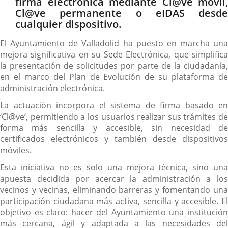
firma electrónica mediante Cl@ve móvil,
Cl@ve permanente o eIDAS desde
cualquier dispositivo.
El Ayuntamiento de Valladolid ha puesto en marcha una
mejora significativa en su Sede Electrónica, que simplifica
la presentación de solicitudes por parte de la ciudadanía,
en el marco del Plan de Evolución de su plataforma de
administración electrónica.
La actuación incorpora el sistema de firma basado en
‘Cl@ve’, permitiendo a los usuarios realizar sus trámites de
forma más sencilla y accesible, sin necesidad de
certificados electrónicos y también desde dispositivos
móviles.
Esta iniciativa no es solo una mejora técnica, sino una
apuesta decidida por acercar la administración a los
vecinos y vecinas, eliminando barreras y fomentando una
participación ciudadana más activa, sencilla y accesible. El
objetivo es claro: hacer del Ayuntamiento una institución
más cercana, ágil y adaptada a las necesidades del