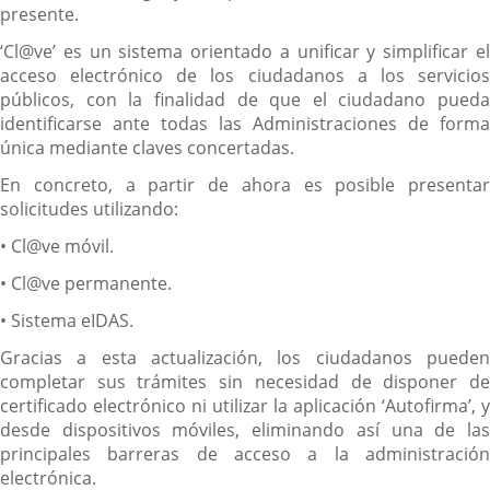
presente.
‘Cl@ve’ es un sistema orientado a unificar y simplificar el
acceso electrónico de los ciudadanos a los servicios
públicos, con la finalidad de que el ciudadano pueda
identificarse ante todas las Administraciones de forma
única mediante claves concertadas.
En concreto, a partir de ahora es posible presentar
solicitudes utilizando:
• Cl@ve móvil.
• Cl@ve permanente.
• Sistema eIDAS.
Gracias a esta actualización, los ciudadanos pueden
completar sus trámites sin necesidad de disponer de
certificado electrónico ni utilizar la aplicación ‘Autofirma’, y
desde dispositivos móviles, eliminando así una de las
principales barreras de acceso a la administración
electrónica.