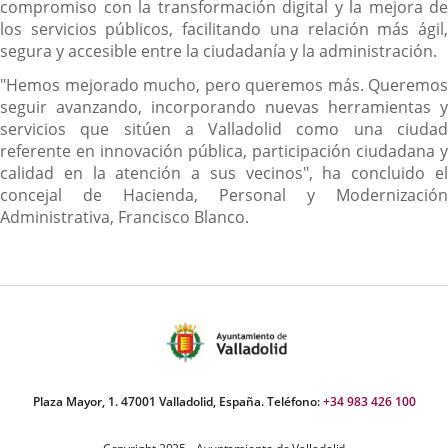
compromiso con la transformación digital y la mejora de
los servicios públicos, facilitando una relación más ágil,
segura y accesible entre la ciudadanía y la administración.
"Hemos mejorado mucho, pero queremos más. Queremos
seguir avanzando, incorporando nuevas herramientas y
servicios que sitúen a Valladolid como una ciudad
referente en innovación pública, participación ciudadana y
calidad en la atención a sus vecinos", ha concluido el
concejal de Hacienda, Personal y Modernización
Administrativa, Francisco Blanco.
Plaza Mayor, 1. 47001 Valladolid, España. Teléfono:
+34 983 426 100