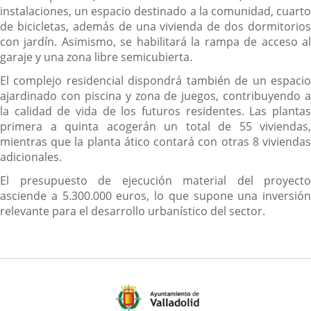
instalaciones, un espacio destinado a la comunidad, cuarto
de bicicletas, además de una vivienda de dos dormitorios
con jardín. Asimismo, se habilitará la rampa de acceso al
garaje y una zona libre semicubierta.
El complejo residencial dispondrá también de un espacio
ajardinado con piscina y zona de juegos, contribuyendo a
la calidad de vida de los futuros residentes. Las plantas
primera a quinta acogerán un total de 55 viviendas,
mientras que la planta ático contará con otras 8 viviendas
adicionales.
El presupuesto de ejecución material del proyecto
asciende a 5.300.000 euros, lo que supone una inversión
relevante para el desarrollo urbanístico del sector.