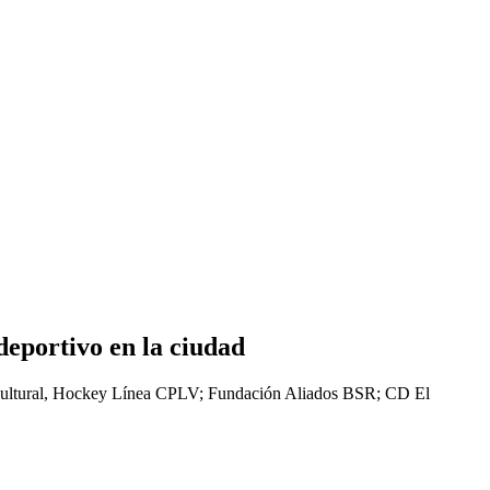
deportivo en la ciudad
a Cultural, Hockey Línea CPLV; Fundación Aliados BSR; CD El