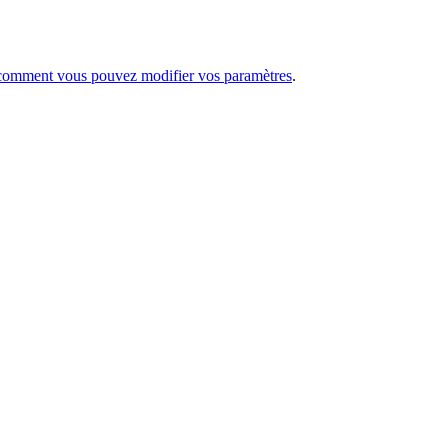
t comment vous pouvez modifier vos paramètres
.