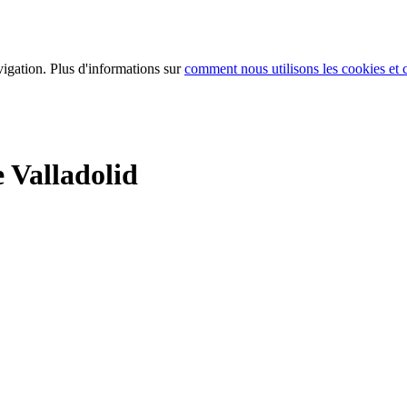
vigation. Plus d'informations sur
comment nous utilisons les cookies e
 Valladolid