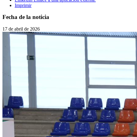
Imprimir
Fecha de la noticia
17 de abril de 2026