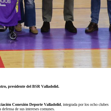
tro, presidente del BSR Valladolid.
ciación Conexión Deporte Valladolid
, integrada por los ocho clubes
la defensa de sus intereses comunes.