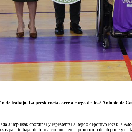
n de trabajo. La presidencia corre a cargo de José Antonio de Cas
a a impulsar, coordinar y representar al tejido deportivo local: la
Aso
erzos para trabajar de forma conjunta en la promoción del deporte y en 