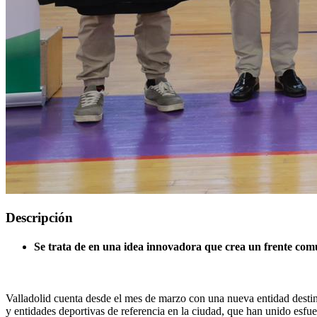
Descripción
Se trata de en una idea innovadora que crea un frente comú
Valladolid cuenta desde el mes de marzo con una nueva entidad destinad
y entidades deportivas de referencia en la ciudad, que han unido esfu