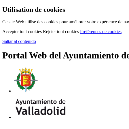
Utilisation de cookies
Ce site Web utilise des cookies pour améliorer votre expérience de na
Accepter tout cookies
Rejeter tout cookies
Préférences de cookies
Saltar al contenido
Portal Web del Ayuntamiento de