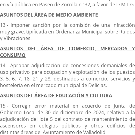
en vía pública en Paseo de Zorrilla nº 32, a favor de D.M.L.G.
ASUNTOS DEL ÁREA DE MEDIO AMBIENTE
13.- Imponer sanción por la comisión de una infracción
muy grave, tipificada en Ordenanza Municipal sobre Ruidos
y Vibraciones.
ASUNTOS DEL ÁREA DE COMERCIO, MERCADOS Y
CONSUMO
14.- Aprobar adjudicación de concesiones demaniales de
uso privativo para ocupación y explotación de los puestos
3, 5, 6, 7, 18, 21 y 28, destinados a comercio, servicios y
hostelería en el mercado municipal de Delicias.
ASUNTOS DEL ÁREA DE EDUCACIÓN Y CULTURA
15.- Corregir error material en acuerdo de Junta de
Gobierno Local de 30 de diciembre de 2024, relativo a la
adjudicación del lote 5 del contrato de mantenimiento de
ascensores en colegios públicos y otros edificios de
distintas áreas del Ayuntamiento de Valladolid