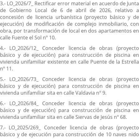
3.- LO_2026/7_ Rectificar error material en acuerdo de Junta
de Gobierno Local de 6 de abril de 2026, relativo a
concesión de licencia urbanística (proyecto básico y de
ejecución) de modificación de complejo inmobiliario, con
obra, por transformación de local en dos apartamentos en
calle Fuente el Sol nº 10.
4.- LO_2026/12_ Conceder licencia de obras (proyecto
básico y de ejecución) para construcción de piscina en
vivienda unifamiliar existente en calle Puente de la Estrella
nº 11.
5.- LO_2026/73_ Conceder licencia de obras (proyecto
básico y de ejecución) para construcción de piscina en
vivienda unifamiliar sita en calle Valdavia nº 9.
6.- LO_2026/84_ Conceder licencia de obras (proyecto
básico y de ejecución) para construcción de piscina en
vivienda unifamiliar sita en calle Siervas de Jesús nº 68.
7.- LO_2025/269_ Conceder licencia de obras (proyecto
básico y de ejecución para construcción de 10 naves nido