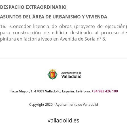
DESPACHO EXTRAORDINARIO
ASUNTOS DEL ÁREA DE URBANISMO Y VIVIENDA
16.- Conceder licencia de obras (proyecto de ejecución)
para construcción de edificio destinado al proceso de
pintura en factoría Iveco en Avenida de Soria nº 8.
Plaza Mayor, 1. 47001 Valladolid, España. Teléfono:
+34 983 426 100
Copyright 2025 - Ayuntamiento de Valladolid
valladolid.es