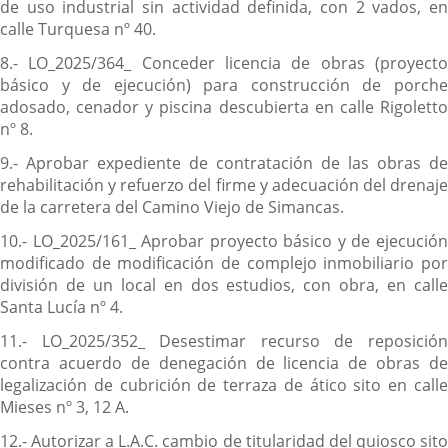
de uso industrial sin actividad definida, con 2 vados, en
calle Turquesa nº 40.
8.- LO_2025/364_ Conceder licencia de obras (proyecto
básico y de ejecución) para construcción de porche
adosado, cenador y piscina descubierta en calle Rigoletto
nº 8.
9.- Aprobar expediente de contratación de las obras de
rehabilitación y refuerzo del firme y adecuación del drenaje
de la carretera del Camino Viejo de Simancas.
10.- LO_2025/161_ Aprobar proyecto básico y de ejecución
modificado de modificación de complejo inmobiliario por
división de un local en dos estudios, con obra, en calle
Santa Lucía nº 4.
11.- LO_2025/352_ Desestimar recurso de reposición
contra acuerdo de denegación de licencia de obras de
legalización de cubrición de terraza de ático sito en calle
Mieses nº 3, 12 A.
12.- Autorizar a L.A.C. cambio de titularidad del quiosco sito