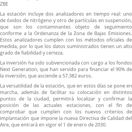
ZBE
La estación incluye dos analizadores en tiempo real: uno
de óxidos de nitrógeno y otro de partículas en suspensión,
que son los contaminantes objeto de seguimiento
conforme a la Ordenanza de la Zona de Bajas Emisiones.
Estos analizadores cumplen con los métodos oficiales de
medida, por lo que los datos suministrados tienen un alto
grado de fiabilidad y certeza.
La inversión ha sido subvencionada con cargo a los fondos
Next Generation, que han servido para financiar el 90% de
la inversión, que asciende a 57.382 euros.
La versatilidad de la estación, que en estos días se pone en
marcha, además de facilitar su colocación en distintos
puntos de la ciudad, permitirá localizar y confirmar la
posición de las actuales estaciones, con el fin de
comprobar que cumplen con los nuevos criterios de
implantación que impone la nueva Directiva de Calidad del
Aire, que entrará en vigor el 1 de enero de 2030.