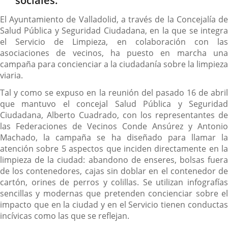
sociales.
El Ayuntamiento de Valladolid, a través de la Concejalía de
Salud Pública y Seguridad Ciudadana, en la que se integra
el Servicio de Limpieza, en colaboración con las
asociaciones de vecinos, ha puesto en marcha una
campaña para concienciar a la ciudadanía sobre la limpieza
viaria.
Tal y como se expuso en la reunión del pasado 16 de abril
que mantuvo el concejal Salud Pública y Seguridad
Ciudadana, Alberto Cuadrado, con los representantes de
las Federaciones de Vecinos Conde Ansúrez y Antonio
Machado, la campaña se ha diseñado para llamar la
atención sobre 5 aspectos que inciden directamente en la
limpieza de la ciudad: abandono de enseres, bolsas fuera
de los contenedores, cajas sin doblar en el contenedor de
cartón, orines de perros y colillas. Se utilizan infografías
sencillas y modernas que pretenden concienciar sobre el
impacto que en la ciudad y en el Servicio tienen conductas
incívicas como las que se reflejan.