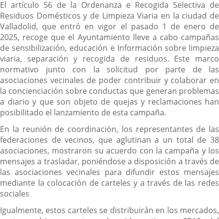
El artículo 56 de la Ordenanza e Recogida Selectiva de
Residuos Domésticos y de Limpieza Viaria en la ciudad de
Valladolid, que entró en vigor el pasado 1 de enero de
2025, recoge que el Ayuntamiento lleve a cabo campañas
de sensibilización, educación e Información sobre limpieza
viaria, separación y recogida de residuos. Este marco
normativo junto con la solicitud por parte de las
asociaciones vecinales de poder contribuir y colaborar en
la concienciación sobre conductas que generan problemas
a diario y que son objeto de quejas y reclamaciones han
posibilitado el lanzamiento de esta campaña.
En la reunión de coordinación, los representantes de las
federaciones de vecinos, que aglutinan a un total de 38
asociaciones, mostraron su acuerdo con la campaña y los
mensajes a trasladar, poniéndose a disposición a través de
las asociaciones vecinales para difundir estos mensajes
mediante la colocación de carteles y a través de las redes
sociales
Igualmente, estos carteles se distribuirán en los mercados,