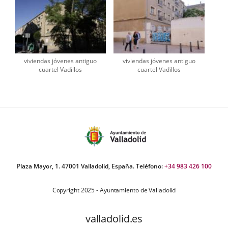
viviendas jóvenes antiguo
viviendas jóvenes antiguo
cuartel Vadillos
cuartel Vadillos
Plaza Mayor, 1. 47001 Valladolid, España. Teléfono:
+34 983 426 100
Copyright 2025 - Ayuntamiento de Valladolid
valladolid.es