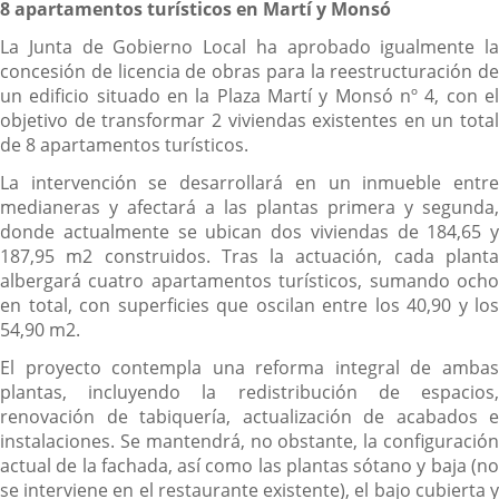
8 apartamentos turísticos en Martí y Monsó
La Junta de Gobierno Local ha aprobado igualmente la
concesión de licencia de obras para la reestructuración de
un edificio situado en la Plaza Martí y Monsó nº 4, con el
objetivo de transformar 2 viviendas existentes en un total
de 8 apartamentos turísticos.
La intervención se desarrollará en un inmueble entre
medianeras y afectará a las plantas primera y segunda,
donde actualmente se ubican dos viviendas de 184,65 y
187,95 m2 construidos. Tras la actuación, cada planta
albergará cuatro apartamentos turísticos, sumando ocho
en total, con superficies que oscilan entre los 40,90 y los
54,90 m2.
El proyecto contempla una reforma integral de ambas
plantas, incluyendo la redistribución de espacios,
renovación de tabiquería, actualización de acabados e
instalaciones. Se mantendrá, no obstante, la configuración
actual de la fachada, así como las plantas sótano y baja (no
se interviene en el restaurante existente), el bajo cubierta y