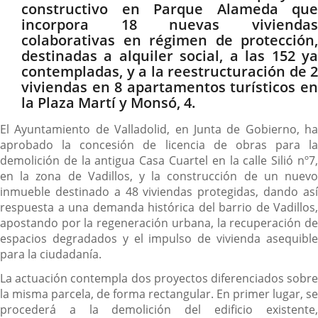
constructivo en Parque Alameda que
incorpora 18 nuevas viviendas
colaborativas en régimen de protección,
destinadas a alquiler social, a las 152 ya
contempladas, y a la reestructuración de 2
viviendas en 8 apartamentos turísticos en
la Plaza Martí y Monsó, 4.
El Ayuntamiento de Valladolid, en Junta de Gobierno, ha
aprobado la concesión de licencia de obras para la
demolición de la antigua Casa Cuartel en la calle Silió nº7,
en la zona de Vadillos, y la construcción de un nuevo
inmueble destinado a 48 viviendas protegidas, dando así
respuesta a una demanda histórica del barrio de Vadillos,
apostando por la regeneración urbana, la recuperación de
espacios degradados y el impulso de vivienda asequible
para la ciudadanía.
La actuación contempla dos proyectos diferenciados sobre
la misma parcela, de forma rectangular. En primer lugar, se
procederá a la demolición del edificio existente,