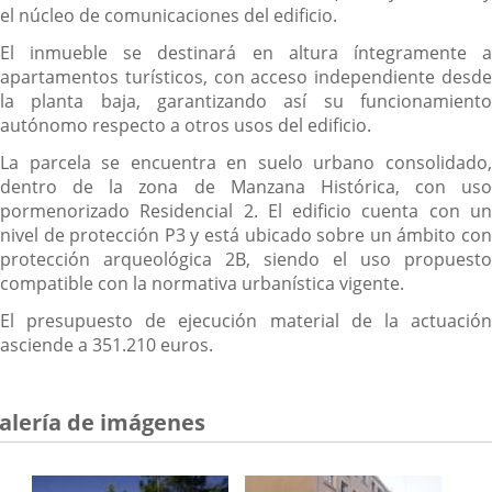
el núcleo de comunicaciones del edificio.
El inmueble se destinará en altura íntegramente a
apartamentos turísticos, con acceso independiente desde
la planta baja, garantizando así su funcionamiento
autónomo respecto a otros usos del edificio.
La parcela se encuentra en suelo urbano consolidado,
dentro de la zona de Manzana Histórica, con uso
pormenorizado Residencial 2. El edificio cuenta con un
nivel de protección P3 y está ubicado sobre un ámbito con
protección arqueológica 2B, siendo el uso propuesto
compatible con la normativa urbanística vigente.
El presupuesto de ejecución material de la actuación
asciende a 351.210 euros.
alería de imágenes