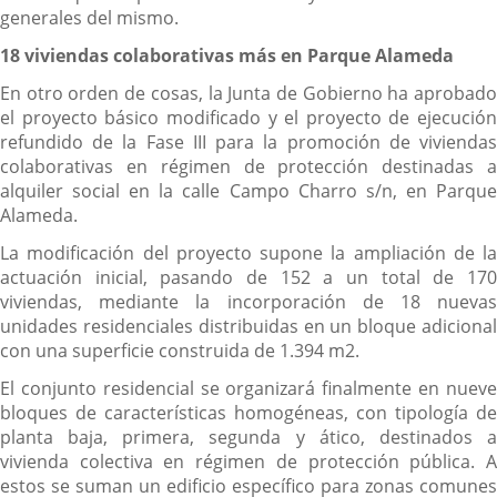
generales del mismo.
18 viviendas colaborativas más en Parque Alameda
En otro orden de cosas, la Junta de Gobierno ha aprobado
el proyecto básico modificado y el proyecto de ejecución
refundido de la Fase III para la promoción de viviendas
colaborativas en régimen de protección destinadas a
alquiler social en la calle Campo Charro s/n, en Parque
Alameda.
La modificación del proyecto supone la ampliación de la
actuación inicial, pasando de 152 a un total de 170
viviendas, mediante la incorporación de 18 nuevas
unidades residenciales distribuidas en un bloque adicional
con una superficie construida de 1.394 m2.
El conjunto residencial se organizará finalmente en nueve
bloques de características homogéneas, con tipología de
planta baja, primera, segunda y ático, destinados a
vivienda colectiva en régimen de protección pública. A
estos se suman un edificio específico para zonas comunes