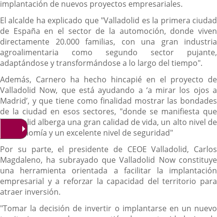
implantación de nuevos proyectos empresariales.
El alcalde ha explicado que "Valladolid es la primera ciudad
de España en el sector de la automoción, donde viven
directamente 20.000 familias, con una gran industria
agroalimentaria como segundo sector pujante,
adaptándose y transformándose a lo largo del tiempo".
Además, Carnero ha hecho hincapié en el proyecto de
Valladolid Now, que está ayudando a ‘a mirar los ojos a
Madrid’, y que tiene como finalidad mostrar las bondades
de la ciudad en esos sectores, "donde se manifiesta que
Valladolid alberga una gran calidad de vida, un alto nivel de
gastronomía y un excelente nivel de seguridad"
Por su parte, el presidente de CEOE Valladolid, Carlos
Magdaleno, ha subrayado que Valladolid Now constituye
una herramienta orientada a facilitar la implantación
empresarial y a reforzar la capacidad del territorio para
atraer inversión.
"Tomar la decisión de invertir o implantarse en un nuevo