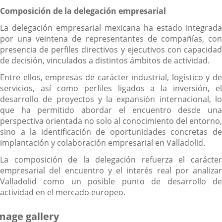
Composición de la delegación empresarial
La delegación empresarial mexicana ha estado integrada
por una veintena de representantes de compañías, con
presencia de perfiles directivos y ejecutivos con capacidad
de decisión, vinculados a distintos ámbitos de actividad.
Entre ellos, empresas de carácter industrial, logístico y de
servicios, así como perfiles ligados a la inversión, el
desarrollo de proyectos y la expansión internacional, lo
que ha permitido abordar el encuentro desde una
perspectiva orientada no solo al conocimiento del entorno,
sino a la identificación de oportunidades concretas de
implantación y colaboración empresarial en Valladolid.
La composición de la delegación refuerza el carácter
empresarial del encuentro y el interés real por analizar
Valladolid como un posible punto de desarrollo de
actividad en el mercado europeo.
mage gallery