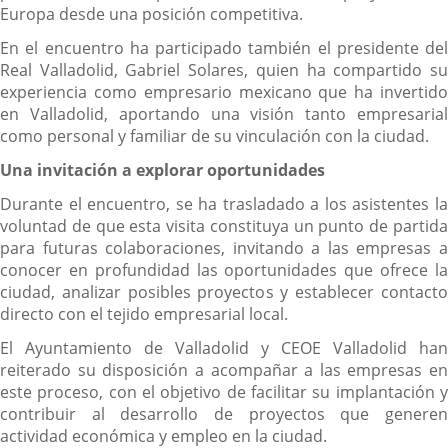
Europa desde una posición competitiva.
En el encuentro ha participado también el presidente del
Real Valladolid, Gabriel Solares, quien ha compartido su
experiencia como empresario mexicano que ha invertido
en Valladolid, aportando una visión tanto empresarial
como personal y familiar de su vinculación con la ciudad.
Una invitación a explorar oportunidades
Durante el encuentro, se ha trasladado a los asistentes la
voluntad de que esta visita constituya un punto de partida
para futuras colaboraciones, invitando a las empresas a
conocer en profundidad las oportunidades que ofrece la
ciudad, analizar posibles proyectos y establecer contacto
directo con el tejido empresarial local.
El Ayuntamiento de Valladolid y CEOE Valladolid han
reiterado su disposición a acompañar a las empresas en
este proceso, con el objetivo de facilitar su implantación y
contribuir al desarrollo de proyectos que generen
actividad económica y empleo en la ciudad.