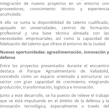
integración de nuevos proyectos en un entorno con
proveedores, conocimiento técnico y experiencia
acumulada.
A ello se suma la disponibilidad de talento cualificado,
apoyado en universidades, centros de formación
profesional y una base técnica alineada con las
necesidades empresariales, así como la capacidad de
fidelización del talento que ofrece el entorno de la ciudad.
Nuevas oportunidades: agroalimentación, innovación y
defensa
Entre los proyectos presentados durante el encuentro
destaca el Parque Agroalimentario de Valladolid,
concebido como un espacio orientado a estructurar un
sector con gran capacidad de crecimiento, integrando
producción, transformación, logística e innovación.
Junto a este desarrollo, se ha puesto de relieve el trabajo
que se está impulsando en el ámbito de la defensa y la
innovación tecnológica, especialmente a través del