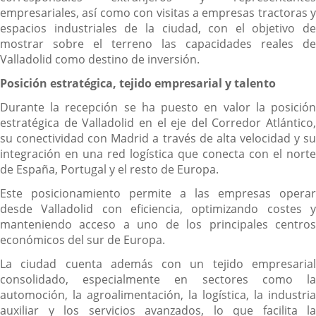
empresariales, así como con visitas a empresas tractoras y
espacios industriales de la ciudad, con el objetivo de
mostrar sobre el terreno las capacidades reales de
Valladolid como destino de inversión.
Posición estratégica, tejido empresarial y talento
Durante la recepción se ha puesto en valor la posición
estratégica de Valladolid en el eje del Corredor Atlántico,
su conectividad con Madrid a través de alta velocidad y su
integración en una red logística que conecta con el norte
de España, Portugal y el resto de Europa.
Este posicionamiento permite a las empresas operar
desde Valladolid con eficiencia, optimizando costes y
manteniendo acceso a uno de los principales centros
económicos del sur de Europa.
La ciudad cuenta además con un tejido empresarial
consolidado, especialmente en sectores como la
automoción, la agroalimentación, la logística, la industria
auxiliar y los servicios avanzados, lo que facilita la