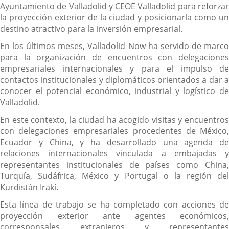
Ayuntamiento de Valladolid y CEOE Valladolid para reforzar
la proyección exterior de la ciudad y posicionarla como un
destino atractivo para la inversión empresarial.
En los últimos meses, Valladolid Now ha servido de marco
para la organización de encuentros con delegaciones
empresariales internacionales y para el impulso de
contactos institucionales y diplomáticos orientados a dar a
conocer el potencial económico, industrial y logístico de
Valladolid.
En este contexto, la ciudad ha acogido visitas y encuentros
con delegaciones empresariales procedentes de México,
Ecuador y China, y ha desarrollado una agenda de
relaciones internacionales vinculada a embajadas y
representantes institucionales de países como China,
Turquía, Sudáfrica, México y Portugal o la región del
Kurdistán Irakí.
Esta línea de trabajo se ha completado con acciones de
proyección exterior ante agentes económicos,
corresponsales extranjeros y representantes