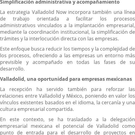
Simplificación administrativa y acompañamiento
La estrategia Valladolid Now incorpora también una línea
de trabajo orientada a facilitar los procesos
administrativos vinculados a la implantación empresarial,
mediante la coordinación institucional, la simplificación de
trámites y la interlocución directa con las empresas.
Este enfoque busca reducir los tiempos y la complejidad de
los procesos, ofreciendo a las empresas un entorno más
previsible y acompañado en todas las fases de su
desarrollo.
Valladolid, una oportunidad para empresas mexicanas
La recepción ha servido también para reforzar las
relaciones entre Valladolid y México, poniendo en valor los
vínculos existentes basados en el idioma, la cercanía y una
cultura empresarial compartida.
En este contexto, se ha trasladado a la delegación
empresarial mexicana el potencial de Valladolid como
punto de entrada para el desarrollo de proyectos en