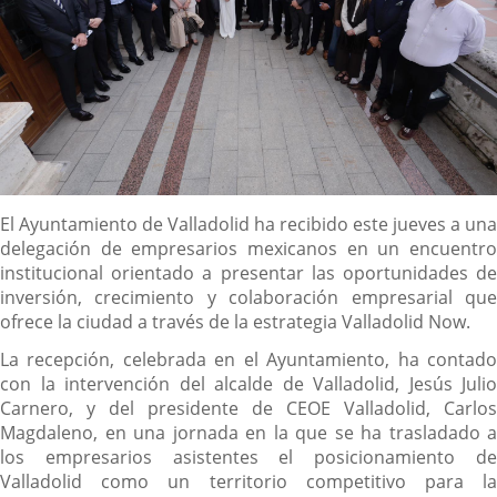
Descripción
El Ayuntamiento de Valladolid ha recibido este jueves a una
delegación de empresarios mexicanos en un encuentro
institucional orientado a presentar las oportunidades de
inversión, crecimiento y colaboración empresarial que
ofrece la ciudad a través de la estrategia Valladolid Now.
La recepción, celebrada en el Ayuntamiento, ha contado
con la intervención del alcalde de Valladolid, Jesús Julio
Carnero, y del presidente de CEOE Valladolid, Carlos
Magdaleno, en una jornada en la que se ha trasladado a
los empresarios asistentes el posicionamiento de
Valladolid como un territorio competitivo para la