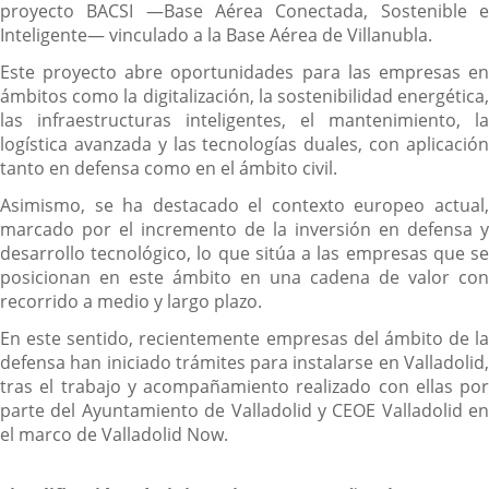
proyecto BACSI —Base Aérea Conectada, Sostenible e
Inteligente— vinculado a la Base Aérea de Villanubla.
Este proyecto abre oportunidades para las empresas en
ámbitos como la digitalización, la sostenibilidad energética,
las infraestructuras inteligentes, el mantenimiento, la
logística avanzada y las tecnologías duales, con aplicación
tanto en defensa como en el ámbito civil.
Asimismo, se ha destacado el contexto europeo actual,
marcado por el incremento de la inversión en defensa y
desarrollo tecnológico, lo que sitúa a las empresas que se
posicionan en este ámbito en una cadena de valor con
recorrido a medio y largo plazo.
En este sentido, recientemente empresas del ámbito de la
defensa han iniciado trámites para instalarse en Valladolid,
tras el trabajo y acompañamiento realizado con ellas por
parte del Ayuntamiento de Valladolid y CEOE Valladolid en
el marco de Valladolid Now.