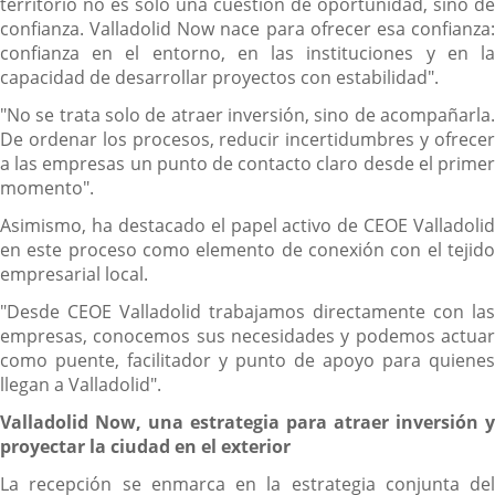
territorio no es solo una cuestión de oportunidad, sino de
confianza. Valladolid Now nace para ofrecer esa confianza:
confianza en el entorno, en las instituciones y en la
capacidad de desarrollar proyectos con estabilidad".
"No se trata solo de atraer inversión, sino de acompañarla.
De ordenar los procesos, reducir incertidumbres y ofrecer
a las empresas un punto de contacto claro desde el primer
momento".
Asimismo, ha destacado el papel activo de CEOE Valladolid
en este proceso como elemento de conexión con el tejido
empresarial local.
"Desde CEOE Valladolid trabajamos directamente con las
empresas, conocemos sus necesidades y podemos actuar
como puente, facilitador y punto de apoyo para quienes
llegan a Valladolid".
Valladolid Now, una estrategia para atraer inversión y
proyectar la ciudad en el exterior
La recepción se enmarca en la estrategia conjunta del