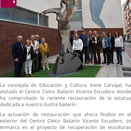
Descripción
La concejala de Educación y Cultura, Irene Carvajal, ha
visitado el Centro Cívico Bailarín Vicente Escudero donde
ha comprobado la reciente restauración de la estatua
dedicada a nuestro ilustre bailarín.
La actuación de restauración que ahora finaliza en el
exterior del Centro Cívico Bailarín Vicente Escudero, se
enmarca en el proyecto de recuperación de esculturas