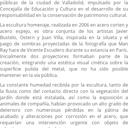
públicas de la ciudad de Valladolid, impulsado por la
Concejalía de Educación y Cultura en el desarrollo de su
responsabilidad en la conservación de patrimonio cultural.
La escultura homenaje, realizada en 2006 en acero corten y
acero espejo, es obra conjunta de los artistas Javier
Bustelo, Ostern y Juan Villa, inspirada en la silueta y el
juego de sombras proyectadas de la fotografía que Man
Ray hace de Vicente Escudero durante su estancia en París.
Inicialmente dos proyectores formaban parte de la
creación, integrando una estética visual cinética sobre la
superficie pulida del metal, que no ha sido posible
mantener en la vía pública.
La constante humedad recibida por la escultura, tanto de
la lluvia como del contacto directo con la vegetación del
jardín donde está instalada, así como la exposición a
animales de compañía, habían provocado un alto grado de
deterioro con numerosas pérdidas en la pátina de
acabado y alteraciones por corrosión en el acero, que
requerían una intervención urgente con objeto de