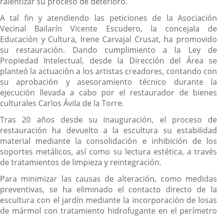
ralentizar su proceso de deterioro.
A tal fin y atendiendo las peticiones de la Asociación
Vecinal Bailarín Vicente Escudero, la concejala de
Educación y Cultura, Irene Carvajal Crusat, ha promovido
su restauración. Dando cumplimiento a la Ley de
Propiedad Intelectual, desde la Dirección del Área se
planteó la actuación a los artistas creadores, contando con
su aprobación y asesoramiento técnico durante la
ejecución llevada a cabo por el restaurador de bienes
culturales Carlos Ávila de la Torre.
Tras 20 años desde su inauguración, el proceso de
restauración ha devuelto a la escultura su estabilidad
material mediante la consolidación e inhibición de los
soportes metálicos, así como su lectura estética, a través
de tratamientos de limpieza y reintegración.
Para minimizar las causas de alteración, como medidas
preventivas, se ha eliminado el contacto directo de la
escultura con el jardín mediante la incorporación de losas
de mármol con tratamiento hidrofugante en el perímetro