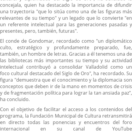
concejala, quien ha destacado la importancia de difundir
una trayectoria "que lo sitúa como una de las figuras más
relevantes de su tiempo" y un legado que lo convierte "en
un referente intelectual para las generaciones pasadas y
presentes, pero, también, futuras".
El conde de Gondomar, recordado como "un diplomático
culto, estratégico y profundamente preparado, fue,
también, un hombre de letras. Gracias a él tenemos una de
las bibliotecas más importantes su tiempo y su actividad
intelectual contribuyó a consolidar Valladolid como un
foco cultural destacado del Siglo de Oro", ha recordado. Su
figura "demuestra que el conocimiento y la diplomacia son
conceptos que deben ir de la mano en momentos de crisis
y de fragmentación política para lograr la tan ansiada paz",
ha concluido.
Con el objetivo de facilitar el acceso a los contenidos del
programa, la Fundación Municipal de Cultura retransmitirá
en directo todas las ponencias y encuentros del foro
internacional en su canal de YouTube