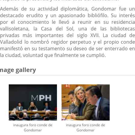
Además de su actividad diplomática, Gondomar fue un
destacado erudito y un apasionado bibliófilo. Su interés
por el conocimiento le llevó a reunir en su residencia
vallisoletana, la Casa del Sol, una de las bibliotecas
privadas más importantes del siglo XVII. La ciudad de
Valladolid lo nombró regidor perpetuo y el propio conde
manifestó en su testamento su deseo de ser enterrado en
la ciudad, voluntad que finalmente se cumplió.
mage gallery
inaugura foro conde de
inaugura foro conde de
Gondomar
Gondomar