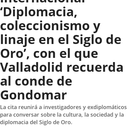
‘Diplomacia,
coleccionismo y
linaje en el Siglo de
Oro’, con el que
Valladolid recuerda
al conde de
Gondomar
La cita reunirá a investigadores y exdiplomáticos
para conversar sobre la cultura, la sociedad y la
diplomacia del Siglo de Oro.