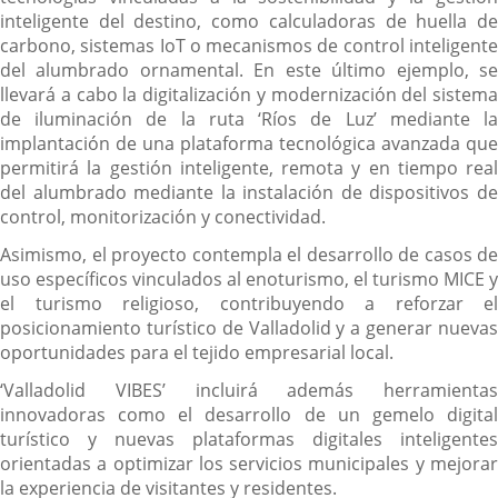
inteligente del destino, como calculadoras de huella de
carbono, sistemas IoT o mecanismos de control inteligente
del alumbrado ornamental. En este último ejemplo, se
llevará a cabo la digitalización y modernización del sistema
de iluminación de la ruta ‘Ríos de Luz’ mediante la
implantación de una plataforma tecnológica avanzada que
permitirá la gestión inteligente, remota y en tiempo real
del alumbrado mediante la instalación de dispositivos de
control, monitorización y conectividad.
Asimismo, el proyecto contempla el desarrollo de casos de
uso específicos vinculados al enoturismo, el turismo MICE y
el turismo religioso, contribuyendo a reforzar el
posicionamiento turístico de Valladolid y a generar nuevas
oportunidades para el tejido empresarial local.
‘Valladolid VIBES’ incluirá además herramientas
innovadoras como el desarrollo de un gemelo digital
turístico y nuevas plataformas digitales inteligentes
orientadas a optimizar los servicios municipales y mejorar
la experiencia de visitantes y residentes.