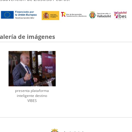
alería de imágenes
presenta plataforma
inteligente destino
VIBES