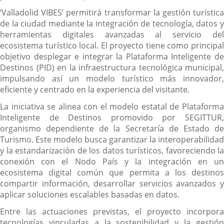
‘Valladolid VIBES’ permitirá transformar la gestión turística
de la ciudad mediante la integración de tecnología, datos y
herramientas digitales avanzadas al servicio del
ecosistema turístico local. El proyecto tiene como principal
objetivo desplegar e integrar la Plataforma Inteligente de
Destinos (PID) en la infraestructura tecnológica municipal,
impulsando así un modelo turístico más innovador,
eficiente y centrado en la experiencia del visitante.
La iniciativa se alinea con el modelo estatal de Plataforma
Inteligente de Destinos promovido por SEGITTUR,
organismo dependiente de la Secretaría de Estado de
Turismo. Este modelo busca garantizar la interoperabilidad
y la estandarización de los datos turísticos, favoreciendo la
conexión con el Nodo País y la integración en un
ecosistema digital común que permita a los destinos
compartir información, desarrollar servicios avanzados y
aplicar soluciones escalables basadas en datos.
Entre las actuaciones previstas, el proyecto incorpora
tecnologías vinculadas a la sostenibilidad y la gestión