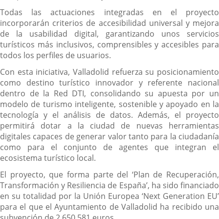
Todas las actuaciones integradas en el proyecto
incorporarán criterios de accesibilidad universal y mejora
de la usabilidad digital, garantizando unos servicios
turísticos más inclusivos, comprensibles y accesibles para
todos los perfiles de usuarios.
Con esta iniciativa, Valladolid refuerza su posicionamiento
como destino turístico innovador y referente nacional
dentro de la Red DTI, consolidando su apuesta por un
modelo de turismo inteligente, sostenible y apoyado en la
tecnología y el análisis de datos. Además, el proyecto
permitirá dotar a la ciudad de nuevas herramientas
digitales capaces de generar valor tanto para la ciudadanía
como para el conjunto de agentes que integran el
ecosistema turístico local.
El proyecto, que forma parte del ‘Plan de Recuperación,
Transformación y Resiliencia de España’, ha sido financiado
en su totalidad por la Unión Europea ‘Next Generation EU’
para el que el Ayuntamiento de Valladolid ha recibido una
subvención de 2.650.581 euros.