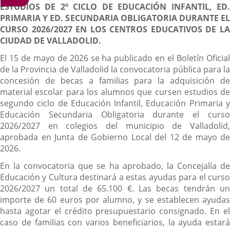
ESTUDIOS DE 2º CICLO DE EDUCACIÓN INFANTIL, ED.
PRIMARIA Y ED. SECUNDARIA OBLIGATORIA DURANTE EL
CURSO 2026/2027 EN LOS CENTROS EDUCATIVOS DE LA
CIUDAD DE VALLADOLID.
El 15 de mayo de 2026 se ha publicado en el Boletín Oficial
de la Provincia de Valladolid la convocatoria pública para la
concesión de becas a familias para la adquisición de
material escolar para los alumnos que cursen estudios de
segundo ciclo de Educación Infantil, Educación Primaria y
Educación Secundaria Obligatoria durante el curso
2026/2027 en colegios del municipio de Valladolid,
aprobada en Junta de Gobierno Local del 12 de mayo de
2026.
En la convocatoria que se ha aprobado, la Concejalía de
Educación y Cultura destinará a estas ayudas para el curso
2026/2027 un total de 65.100 €. Las becas tendrán un
importe de 60 euros por alumno, y se establecen ayudas
hasta agotar el crédito presupuestario consignado. En el
caso de familias con varios beneficiarios, la ayuda estará