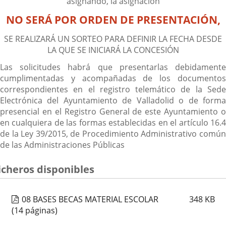
asignando, la asignación
NO SERÁ POR ORDEN DE PRESENTACIÓN,
SE REALIZARÁ UN SORTEO PARA DEFINIR LA FECHA DESDE
LA QUE SE INICIARÁ LA CONCESIÓN
Las solicitudes habrá que presentarlas debidamente
cumplimentadas y acompañadas de los documentos
correspondientes en el registro telemático de la Sede
Electrónica del Ayuntamiento de Valladolid o de forma
presencial en el Registro General de este Ayuntamiento o
en cualquiera de las formas establecidas en el artículo 16.4
de la Ley 39/2015, de Procedimiento Administrativo común
de las Administraciones Públicas
icheros disponibles
08 BASES BECAS MATERIAL ESCOLAR
348
KB
(14 páginas)