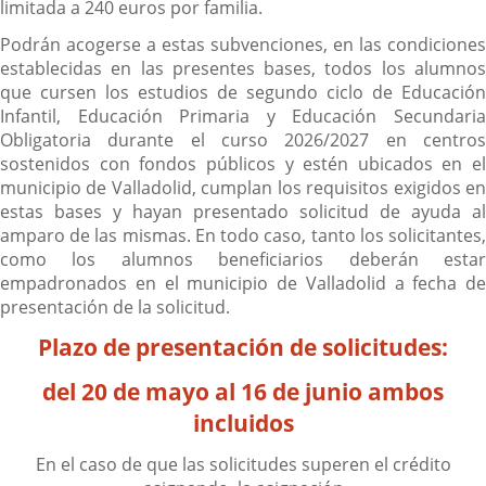
limitada a 240 euros por familia.
Podrán acogerse a estas subvenciones, en las condiciones
establecidas en las presentes bases, todos los alumnos
que cursen los estudios de segundo ciclo de Educación
Infantil, Educación Primaria y Educación Secundaria
Obligatoria durante el curso 2026/2027 en centros
sostenidos con fondos públicos y estén ubicados en el
municipio de Valladolid, cumplan los requisitos exigidos en
estas bases y hayan presentado solicitud de ayuda al
amparo de las mismas. En todo caso, tanto los solicitantes,
como los alumnos beneficiarios deberán estar
empadronados en el municipio de Valladolid a fecha de
presentación de la solicitud.
Plazo de presentación de solicitudes:
del 20 de mayo al 16 de junio ambos
incluidos
En el caso de que las solicitudes superen el crédito