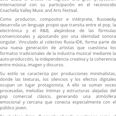
internacional con su participación en el reconocido
Coachella Valley Music and Arts Festival.
Como productor, compositor e intérprete, Rusowsky
desarrolla un lenguaje propio que transita entre el pop, la
electrónica y el R&B, alejándose de las fórmulas
convencionales y apostando por una identidad sonora
singular. Vinculado al colectivo Rusia-IDK, forma parte de
una nueva generación de artistas que cuestiona los
formatos tradicionales de la industria musical mediante la
auto-producción, la independencia creativa y la coherencia
entre música, imagen y discurso.
Su estilo se caracteriza por producciones minimalistas,
donde las texturas, los silencios y los efectos digitales
ocupan un lugar protagonista. A ello se suman voces
procesadas, melodías íntimas y estructuras alejadas del
pop comercial clásico, generando una atmósfera
emocional y cercana que conecta especialmente con el
público joven.