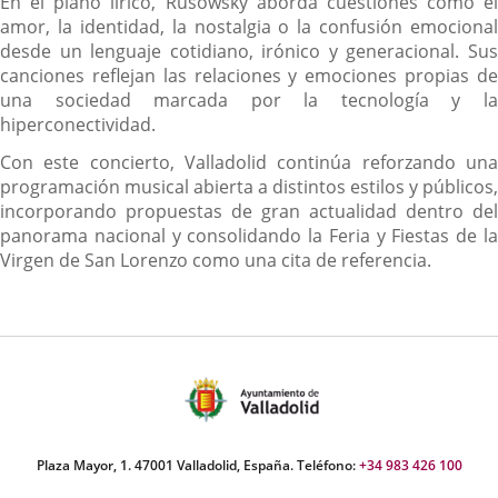
En el plano lírico, Rusowsky aborda cuestiones como el
amor, la identidad, la nostalgia o la confusión emocional
desde un lenguaje cotidiano, irónico y generacional. Sus
canciones reflejan las relaciones y emociones propias de
una sociedad marcada por la tecnología y la
hiperconectividad.
Con este concierto, Valladolid continúa reforzando una
programación musical abierta a distintos estilos y públicos,
incorporando propuestas de gran actualidad dentro del
panorama nacional y consolidando la Feria y Fiestas de la
Virgen de San Lorenzo como una cita de referencia.
Plaza Mayor, 1. 47001 Valladolid, España. Teléfono:
+34 983 426 100