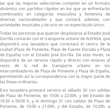
las que las mejores selecciones compiten en un formato
dinámico con partidos rápidos en los que se enfrentarán
combinados en categorías masculina y femenina de
diversas nacionalidades y que contará, además, con
actividades musicales y de ocio en un espectáculo único.
Todas las personas que quieran desplazarse al Estadio José
Zorrilla contarán con el transporte urbano de AUVASA, que
dispondrá una lanzadera que conectará el centro de la
ciudad (Plaza de Poniente, Plaza de Fuente Dorada y Plaza
de España) con el Estadio José Zorrilla. De este modo, se
dispondrá de un servicio rápido y directo con enlaces al
resto de la red de transporte urbano en los
intercambiadores de Plaza de Poniente y Plaza de España,
permitiendo así la correspondencia con la mayor parte de
las líneas ordinarias.
Esta lanzadera prestará servicio el sábado 30 con salidas
de Plaza de Poniente, de 10:00 a 22:00h, y del Estadio de
10:20 a 00:00 h, y el domingo 31 con salidas de Plaza de
Poniente, de 10:00 a 21:00h, y del Estadio, de 10:20h. a