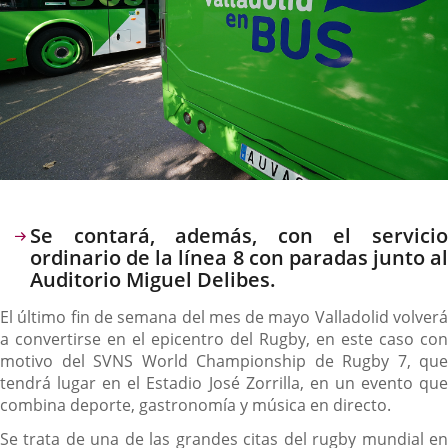
Descripción
Se contará, además, con el servicio
ordinario de la línea 8 con paradas junto al
Auditorio Miguel Delibes.
El último fin de semana del mes de mayo Valladolid volverá
a convertirse en el epicentro del Rugby, en este caso con
motivo del SVNS World Championship de Rugby 7, que
tendrá lugar en el Estadio José Zorrilla, en un evento que
combina deporte, gastronomía y música en directo.
Se trata de una de las grandes citas del rugby mundial en