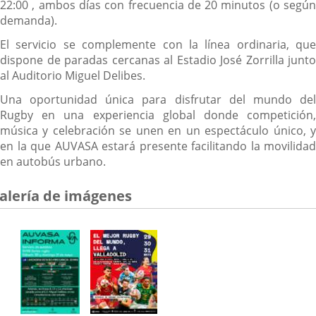
22:00 , ambos días con frecuencia de 20 minutos (o según
demanda).
El servicio se complemente con la línea ordinaria, que
dispone de paradas cercanas al Estadio José Zorrilla junto
al Auditorio Miguel Delibes.
Una oportunidad única para disfrutar del mundo del
Rugby en una experiencia global donde competición,
música y celebración se unen en un espectáculo único, y
en la que AUVASA estará presente facilitando la movilidad
en autobús urbano.
alería de imágenes