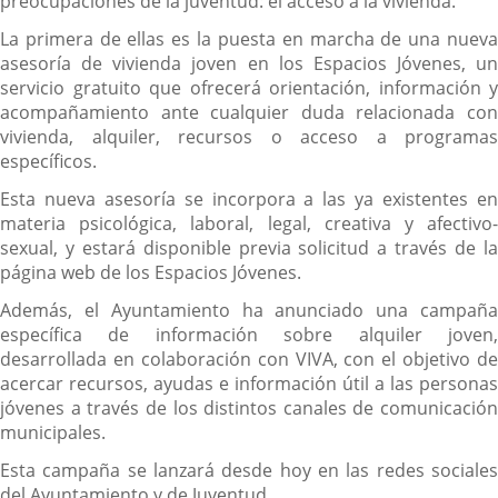
preocupaciones de la juventud: el acceso a la vivienda.
La primera de ellas es la puesta en marcha de una nueva
asesoría de vivienda joven en los Espacios Jóvenes, un
servicio gratuito que ofrecerá orientación, información y
acompañamiento ante cualquier duda relacionada con
vivienda, alquiler, recursos o acceso a programas
específicos.
Esta nueva asesoría se incorpora a las ya existentes en
materia psicológica, laboral, legal, creativa y afectivo-
sexual, y estará disponible previa solicitud a través de la
página web de los Espacios Jóvenes.
Además, el Ayuntamiento ha anunciado una campaña
específica de información sobre alquiler joven,
desarrollada en colaboración con VIVA, con el objetivo de
acercar recursos, ayudas e información útil a las personas
jóvenes a través de los distintos canales de comunicación
municipales.
Esta campaña se lanzará desde hoy en las redes sociales
del Ayuntamiento y de Juventud.