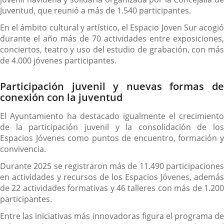
Juventud, que reunió a más de 1.540 participantes.
En el ámbito cultural y artístico, el Espacio Joven Sur acogió
durante el año más de 70 actividades entre exposiciones,
conciertos, teatro y uso del estudio de grabación, con más
de 4.000 jóvenes participantes.
Participación juvenil y nuevas formas de
conexión con la juventud
El Ayuntamiento ha destacado igualmente el crecimiento
de la participación juvenil y la consolidación de los
Espacios Jóvenes como puntos de encuentro, formación y
convivencia.
Durante 2025 se registraron más de 11.490 participaciones
en actividades y recursos de los Espacios Jóvenes, además
de 22 actividades formativas y 46 talleres con más de 1.200
participantes.
Entre las iniciativas más innovadoras figura el programa de