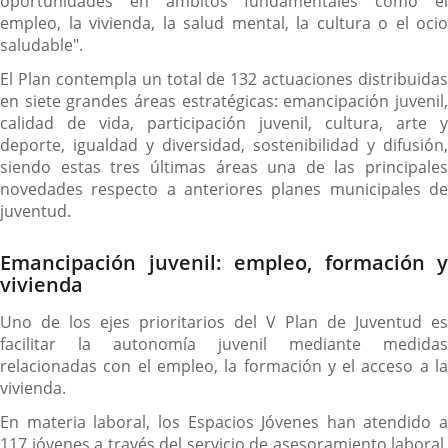
oportunidades en ámbitos fundamentales como el
empleo, la vivienda, la salud mental, la cultura o el ocio
saludable".
El Plan contempla un total de 132 actuaciones distribuidas
en siete grandes áreas estratégicas: emancipación juvenil,
calidad de vida, participación juvenil, cultura, arte y
deporte, igualdad y diversidad, sostenibilidad y difusión,
siendo estas tres últimas áreas una de las principales
novedades respecto a anteriores planes municipales de
juventud.
Emancipación juvenil: empleo, formación y
vivienda
Uno de los ejes prioritarios del V Plan de Juventud es
facilitar la autonomía juvenil mediante medidas
relacionadas con el empleo, la formación y el acceso a la
vivienda.
En materia laboral, los Espacios Jóvenes han atendido a
117 jóvenes a través del servicio de asesoramiento laboral,