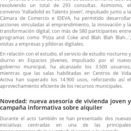
resolviendo un total de 293 consultas. Asimismo, el
convenio ‘Valladolid es Talento Joven’, impulsado junto a la
Cámara de Comercio e IDEVA, ha permitido desarrollar
acciones vinculadas al emprendimiento, la innovación y la
transformación digital, con más de 580 participantes entre
programas como ‘Pizza and Coke and Blah Blah Blah…’,
visitas a empresas y píldoras digitales.
En relación con el estudio, el servicio de estudio nocturno y
diurno en Espacios Jóvenes, impulsado por el nuevo
gobierno municipal, ha alcanzado los 3.500 usuarios,
mientras que las salas habilitadas en Centros de Vida
Activa han superado los 14.900 usos, reforzando así el
aprovechamiento eficiente de los recursos municipales.
Novedad: nueva asesoría de vivienda joven y
campaña informativa sobre alquiler
Durante el acto también se han presentado dos nuevas
iniciativas centradas en una de las principales