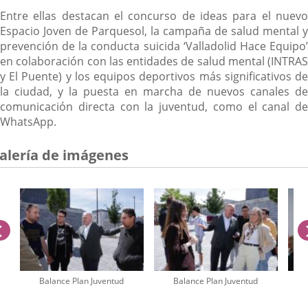
Entre ellas destacan el concurso de ideas para el nuevo
Espacio Joven de Parquesol, la campaña de salud mental y
prevención de la conducta suicida ‘Valladolid Hace Equipo’
en colaboración con las entidades de salud mental (INTRAS
y El Puente) y los equipos deportivos más significativos de
la ciudad, y la puesta en marcha de nuevos canales de
comunicación directa con la juventud, como el canal de
WhatsApp.
alería de imágenes
anterior
Balance Plan Juventud
Balance Plan Juventud