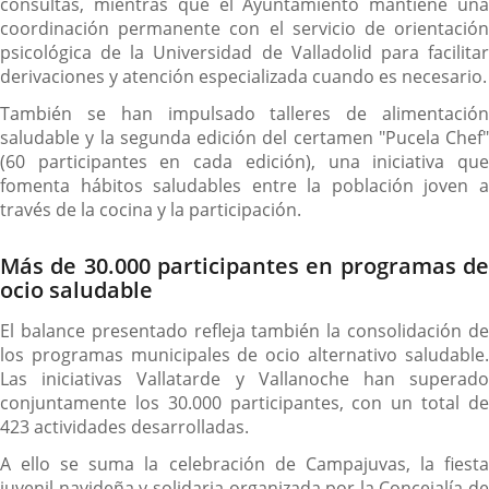
consultas, mientras que el Ayuntamiento mantiene una
coordinación permanente con el servicio de orientación
psicológica de la Universidad de Valladolid para facilitar
derivaciones y atención especializada cuando es necesario.
También se han impulsado talleres de alimentación
saludable y la segunda edición del certamen "Pucela Chef"
(60 participantes en cada edición), una iniciativa que
fomenta hábitos saludables entre la población joven a
través de la cocina y la participación.
Más de 30.000 participantes en programas de
ocio saludable
El balance presentado refleja también la consolidación de
los programas municipales de ocio alternativo saludable.
Las iniciativas Vallatarde y Vallanoche han superado
conjuntamente los 30.000 participantes, con un total de
423 actividades desarrolladas.
A ello se suma la celebración de Campajuvas, la fiesta
juvenil navideña y solidaria organizada por la Concejalía de