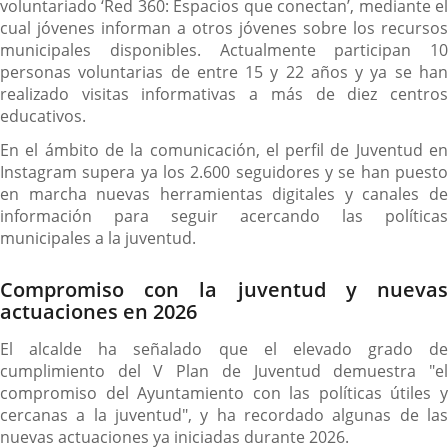
voluntariado ‘Red 360: Espacios que conectan’, mediante el
cual jóvenes informan a otros jóvenes sobre los recursos
municipales disponibles. Actualmente participan 10
personas voluntarias de entre 15 y 22 años y ya se han
realizado visitas informativas a más de diez centros
educativos.
En el ámbito de la comunicación, el perfil de Juventud en
Instagram supera ya los 2.600 seguidores y se han puesto
en marcha nuevas herramientas digitales y canales de
información para seguir acercando las políticas
municipales a la juventud.
Compromiso con la juventud y nuevas
actuaciones en 2026
El alcalde ha señalado que el elevado grado de
cumplimiento del V Plan de Juventud demuestra "el
compromiso del Ayuntamiento con las políticas útiles y
cercanas a la juventud", y ha recordado algunas de las
nuevas actuaciones ya iniciadas durante 2026.