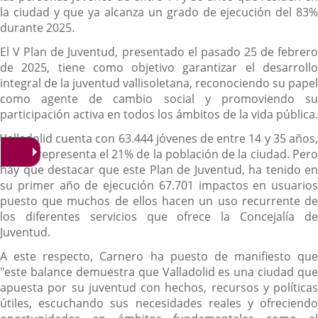
la ciudad y que ya alcanza un grado de ejecución del 83%
durante 2025.
El V Plan de Juventud, presentado el pasado 25 de febrero
de 2025, tiene como objetivo garantizar el desarrollo
integral de la juventud vallisoletana, reconociendo su papel
como agente de cambio social y promoviendo su
participación activa en todos los ámbitos de la vida pública.
Valladolid cuenta con 63.444 jóvenes de entre 14 y 35 años,
lo que representa el 21% de la población de la ciudad. Pero
hay que destacar que este Plan de Juventud, ha tenido en
su primer año de ejecución 67.701 impactos en usuarios
puesto que muchos de ellos hacen un uso recurrente de
los diferentes servicios que ofrece la Concejalía de
Juventud.
A este respecto, Carnero ha puesto de manifiesto que
"este balance demuestra que Valladolid es una ciudad que
apuesta por su juventud con hechos, recursos y políticas
útiles, escuchando sus necesidades reales y ofreciendo