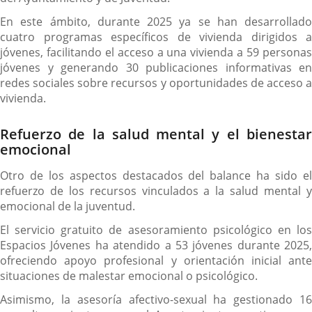
En este ámbito, durante 2025 ya se han desarrollado
cuatro programas específicos de vivienda dirigidos a
jóvenes, facilitando el acceso a una vivienda a 59 personas
jóvenes y generando 30 publicaciones informativas en
redes sociales sobre recursos y oportunidades de acceso a
vivienda.
Refuerzo de la salud mental y el bienestar
emocional
Otro de los aspectos destacados del balance ha sido el
refuerzo de los recursos vinculados a la salud mental y
emocional de la juventud.
El servicio gratuito de asesoramiento psicológico en los
Espacios Jóvenes ha atendido a 53 jóvenes durante 2025,
ofreciendo apoyo profesional y orientación inicial ante
situaciones de malestar emocional o psicológico.
Asimismo, la asesoría afectivo-sexual ha gestionado 16