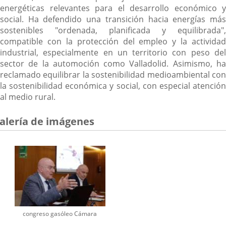
energéticas relevantes para el desarrollo económico y
social. Ha defendido una transición hacia energías más
sostenibles "ordenada, planificada y equilibrada",
compatible con la protección del empleo y la actividad
industrial, especialmente en un territorio con peso del
sector de la automoción como Valladolid. Asimismo, ha
reclamado equilibrar la sostenibilidad medioambiental con
la sostenibilidad económica y social, con especial atención
al medio rural.
alería de imágenes
congreso gasóleo Cámara