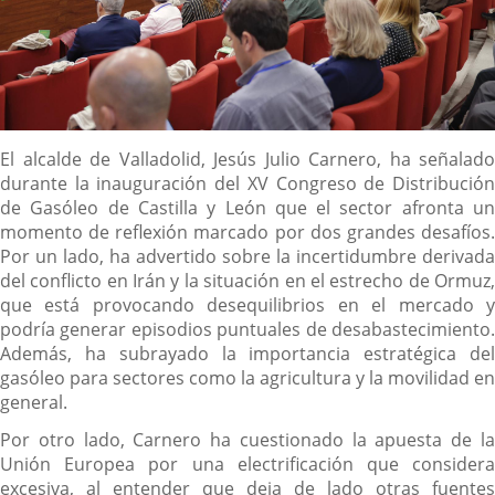
Descripción
El alcalde de Valladolid, Jesús Julio Carnero, ha señalado
durante la inauguración del XV Congreso de Distribución
de Gasóleo de Castilla y León que el sector afronta un
momento de reflexión marcado por dos grandes desafíos.
Por un lado, ha advertido sobre la incertidumbre derivada
del conflicto en Irán y la situación en el estrecho de Ormuz,
que está provocando desequilibrios en el mercado y
podría generar episodios puntuales de desabastecimiento.
Además, ha subrayado la importancia estratégica del
gasóleo para sectores como la agricultura y la movilidad en
general.
Por otro lado, Carnero ha cuestionado la apuesta de la
Unión Europea por una electrificación que considera
excesiva, al entender que deja de lado otras fuentes