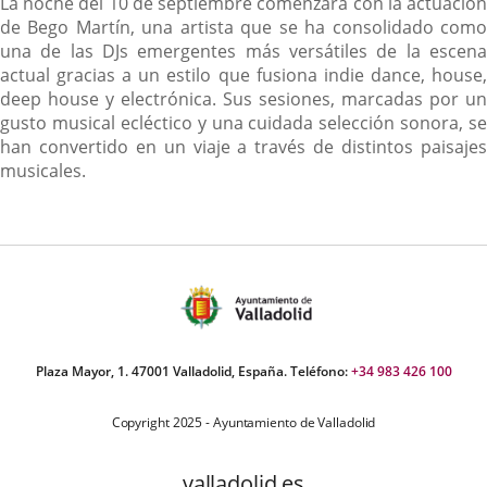
La noche del 10 de septiembre comenzará con la actuación
de Bego Martín, una artista que se ha consolidado como
una de las DJs emergentes más versátiles de la escena
actual gracias a un estilo que fusiona indie dance, house,
deep house y electrónica. Sus sesiones, marcadas por un
gusto musical ecléctico y una cuidada selección sonora, se
han convertido en un viaje a través de distintos paisajes
musicales.
Plaza Mayor, 1. 47001 Valladolid, España. Teléfono:
+34 983 426 100
Copyright 2025 - Ayuntamiento de Valladolid
valladolid.es