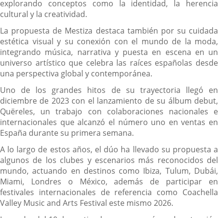
explorando conceptos como la identidad, la herencia
cultural y la creatividad.
La propuesta de Mestiza destaca también por su cuidada
estética visual y su conexión con el mundo de la moda,
integrando música, narrativa y puesta en escena en un
universo artístico que celebra las raíces españolas desde
una perspectiva global y contemporánea.
Uno de los grandes hitos de su trayectoria llegó en
diciembre de 2023 con el lanzamiento de su álbum debut,
Quëreles, un trabajo con colaboraciones nacionales e
internacionales que alcanzó el número uno en ventas en
España durante su primera semana.
A lo largo de estos años, el dúo ha llevado su propuesta a
algunos de los clubes y escenarios más reconocidos del
mundo, actuando en destinos como Ibiza, Tulum, Dubái,
Miami, Londres o México, además de participar en
festivales internacionales de referencia como Coachella
Valley Music and Arts Festival este mismo 2026.