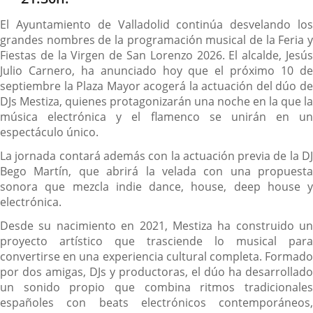
El Ayuntamiento de Valladolid continúa desvelando los
grandes nombres de la programación musical de la Feria y
Fiestas de la Virgen de San Lorenzo 2026. El alcalde, Jesús
Julio Carnero, ha anunciado hoy que el próximo 10 de
septiembre la Plaza Mayor acogerá la actuación del dúo de
DJs Mestiza, quienes protagonizarán una noche en la que la
música electrónica y el flamenco se unirán en un
espectáculo único.
La jornada contará además con la actuación previa de la DJ
Bego Martín, que abrirá la velada con una propuesta
sonora que mezcla indie dance, house, deep house y
electrónica.
Desde su nacimiento en 2021, Mestiza ha construido un
proyecto artístico que trasciende lo musical para
convertirse en una experiencia cultural completa. Formado
por dos amigas, DJs y productoras, el dúo ha desarrollado
un sonido propio que combina ritmos tradicionales
españoles con beats electrónicos contemporáneos,