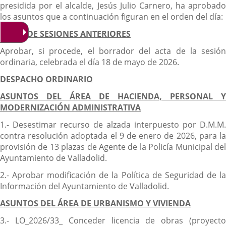
presidida por el alcalde, Jesús Julio Carnero, ha aprobado
los asuntos que a continuación figuran en el orden del día:
ACTAS DE SESIONES ANTERIORES
Aprobar, si procede, el borrador del acta de la sesión
ordinaria, celebrada el día 18 de mayo de 2026.
DESPACHO ORDINARIO
ASUNTOS DEL ÁREA DE HACIENDA, PERSONAL Y
MODERNIZACIÓN ADMINISTRATIVA
1.- Desestimar recurso de alzada interpuesto por D.M.M.
contra resolución adoptada el 9 de enero de 2026, para la
provisión de 13 plazas de Agente de la Policía Municipal del
Ayuntamiento de Valladolid.
2.- Aprobar modificación de la Política de Seguridad de la
Información del Ayuntamiento de Valladolid.
ASUNTOS DEL ÁREA DE URBANISMO Y VIVIENDA
3.- LO_2026/33_ Conceder licencia de obras (proyecto