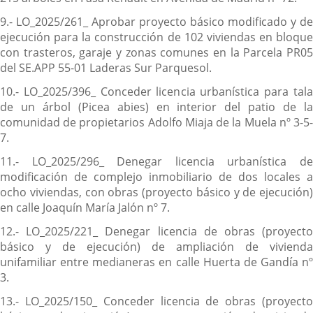
9.- LO_2025/261_ Aprobar proyecto básico modificado y de
ejecución para la construcción de 102 viviendas en bloque
con trasteros, garaje y zonas comunes en la Parcela PR05
del SE.APP 55-01 Laderas Sur Parquesol.
10.- LO_2025/396_ Conceder licencia urbanística para tala
de un árbol (Picea abies) en interior del patio de la
comunidad de propietarios Adolfo Miaja de la Muela nº 3-5-
7.
11.- LO_2025/296_ Denegar licencia urbanística de
modificación de complejo inmobiliario de dos locales a
ocho viviendas, con obras (proyecto básico y de ejecución)
en calle Joaquín María Jalón nº 7.
12.- LO_2025/221_ Denegar licencia de obras (proyecto
básico y de ejecución) de ampliación de vivienda
unifamiliar entre medianeras en calle Huerta de Gandía nº
3.
13.- LO_2025/150_ Conceder licencia de obras (proyecto