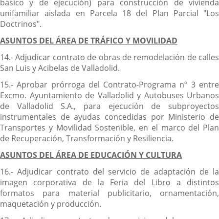
básico y de ejecución) para construcción de vivienda
unifamiliar aislada en Parcela 18 del Plan Parcial "Los
Doctrinos".
ASUNTOS DEL ÁREA DE TRÁFICO Y MOVILIDAD
14.- Adjudicar contrato de obras de remodelación de calles
San Luis y Acibelas de Valladolid.
15.- Aprobar prórroga del Contrato-Programa nº 3 entre
Excmo. Ayuntamiento de Valladolid y Autobuses Urbanos
de Valladolid S.A., para ejecución de subproyectos
instrumentales de ayudas concedidas por Ministerio de
Transportes y Movilidad Sostenible, en el marco del Plan
de Recuperación, Transformación y Resiliencia.
ASUNTOS DEL ÁREA DE EDUCACIÓN Y CULTURA
16.- Adjudicar contrato del servicio de adaptación de la
imagen corporativa de la Feria del Libro a distintos
formatos para material publicitario, ornamentación,
maquetación y producción.