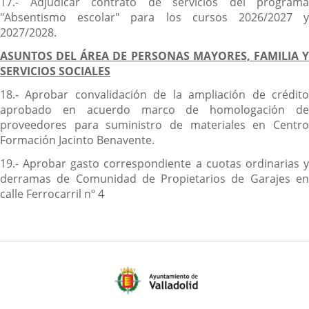
17.- Adjudicar contrato de servicios del programa
"Absentismo escolar" para los cursos 2026/2027 y
2027/2028.
ASUNTOS DEL ÁREA DE PERSONAS MAYORES, FAMILIA Y
SERVICIOS SOCIALES
18.- Aprobar convalidación de la ampliación de crédito
aprobado en acuerdo marco de homologación de
proveedores para suministro de materiales en Centro
Formación Jacinto Benavente.
19.- Aprobar gasto correspondiente a cuotas ordinarias y
derramas de Comunidad de Propietarios de Garajes en
calle Ferrocarril nº 4