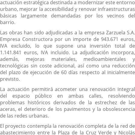
actuación estratégica destinada a modernizar este entorno
urbano, mejorar la accesibilidad y renovar infraestructuras
básicas largamente demandadas por los vecinos del
barrio.
Las obras han sido adjudicadas a la empresa Zarzuela S.A.
Empresa Constructora por un importe de 943.671 euros,
IVA excluido, lo que supone una inversión total de
1.141.841 euros, IVA incluido. La adjudicación incorpora,
además, mejoras materiales, medioambientales y
tecnológicas sin coste adicional, así como una reducción
del plazo de ejecución de 60 días respecto al inicialmente
previsto.
La actuación permitirá acometer una renovación integral
del espacio público en ambas calles, resolviendo
problemas históricos derivados de la estrechez de las
aceras, el deterioro de los pavimentos y la obsolescencia
de las redes urbanas.
El proyecto contempla la renovación completa de la red de
abastecimiento entre la Plaza de la Cruz Verde y Nicolás