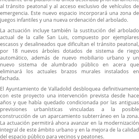
al tránsito peatonal y al acceso exclusivo de vehículos de
emergencia. Este nuevo espacio incorporará una zona de
juegos infantiles y una nueva ordenación del arbolado.
La actuación incluye también la sustitución del arbolado
actual de la calle San Luis, compuesto por ejemplares
escasos y desalineados que dificultan el tránsito peatonal,
por 18 nuevos árboles dotados de sistema de riego
automático, además de nuevo mobiliario urbano y un
nuevo sistema de alumbrado público en acera que
eliminará los actuales brazos murales instalados en
fachada.
El Ayuntamiento de Valladolid desbloquea definitivamente
con este proyecto una intervención prevista desde hace
años y que había quedado condicionada por las antiguas
previsiones urbanísticas vinculadas a la posible
construcción de un aparcamiento subterráneo en la zona.
La actuación permitirá ahora avanzar en la modernización
integral de este ámbito urbano y en la mejora de la calidad
del espacio público para vecinos y peatones.