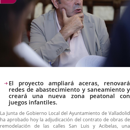
Descripción
El proyecto ampliará aceras, renovará
redes de abastecimiento y saneamiento y
creará una nueva zona peatonal con
juegos infantiles.
La Junta de Gobierno Local del Ayuntamiento de Valladolid
ha aprobado hoy la adjudicación del contrato de obras de
remodelación de las calles San Luis y Acibelas, una