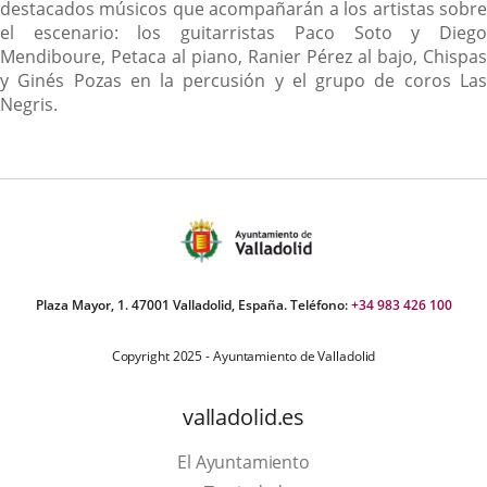
destacados músicos que acompañarán a los artistas sobre
el escenario: los guitarristas Paco Soto y Diego
Mendiboure, Petaca al piano, Ranier Pérez al bajo, Chispas
y Ginés Pozas en la percusión y el grupo de coros Las
Negris.
Plaza Mayor, 1. 47001 Valladolid, España. Teléfono:
+34 983 426 100
Copyright 2025 - Ayuntamiento de Valladolid
valladolid.es
El Ayuntamiento