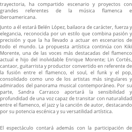
trayectoria, ha compartido escenario y proyectos con
grandes referentes de la música flamenca e
iberoamericana.
Junto a él estará Belén López, bailaora de carácter, fuerza y
elegancia, reconocida por un estilo que combina pasión y
precisión y que la ha llevado a actuar en escenarios de
todo el mundo. La propuesta artística continúa con Kiki
Morente, una de las voces más destacadas del flamenco
actual e hijo del inolvidable Enrique Morente; Lin Cortés,
cantaor, guitarrista y productor convertido en referente de
la fusión entre el flamenco, el soul, el funk y el pop,
consolidado como uno de los artistas más singulares y
admirados del panorama musical contemporáneo. Por su
parte, Sandra Carrasco aportará la sensibilidad y
profundidad de una voz capaz de transitar con naturalidad
entre el flamenco, el jazz y la canción de autor, destacando
por su potencia escénica y su versatilidad artística.
El espectáculo contará además con la participación de