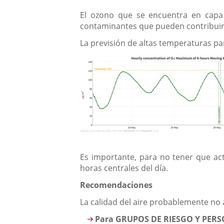
El ozono que se encuentra en capa
contaminantes que pueden contribuir 
La previsión de altas temperaturas p
Es importante, para no tener que act
horas centrales del día.
Recomendaciones
La calidad del aire probablemente no 
Para GRUPOS DE RIESGO Y PERS