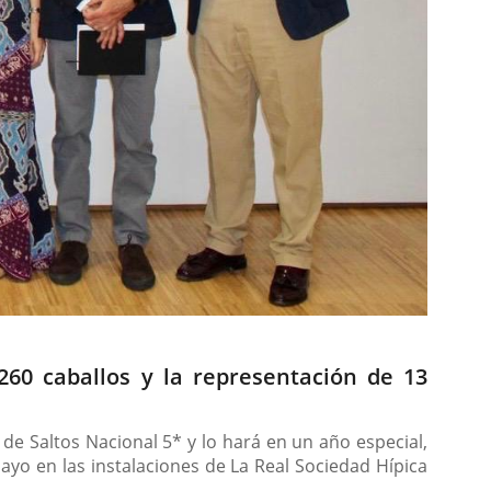
260 caballos y la representación de 13
 de Saltos Nacional 5* y lo hará en un año especial,
yo en las instalaciones de La Real Sociedad Hípica