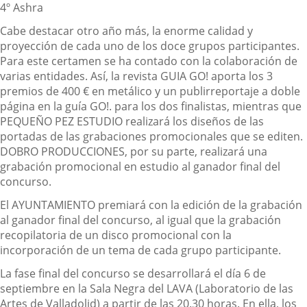
4º Ashra
Cabe destacar otro año más, la enorme calidad y
proyección de cada uno de los doce grupos participantes.
Para este certamen se ha contado con la colaboración de
varias entidades. Así, la revista GUIA GO! aporta los 3
premios de 400 € en metálico y un publirreportaje a doble
página en la guía GO!. para los dos finalistas, mientras que
PEQUEÑO PEZ ESTUDIO realizará los diseños de las
portadas de las grabaciones promocionales que se editen.
DOBRO PRODUCCIONES, por su parte, realizará una
grabación promocional en estudio al ganador final del
concurso.
El AYUNTAMIENTO premiará con la edición de la grabación
al ganador final del concurso, al igual que la grabación
recopilatoria de un disco promocional con la
incorporación de un tema de cada grupo participante.
La fase final del concurso se desarrollará el día 6 de
septiembre en la Sala Negra del LAVA (Laboratorio de las
Artes de Valladolid) a partir de las 20.30 horas. En ella, los