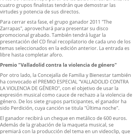
cuatro grupos finalistas tendrán que demostrar las
virtudes y potencia de sus directos.
Para cerrar esta fase, el grupo ganador 2011 "The
Zarrapas", aprovechará para presentar su disco
promocional grabado. También tendrá lugar la
presentación del CD final recopilatorio de cada uno de los
temas seleccionados en la edición anterior. La entrada es
libre hasta completar aforo.
Premio "Valladolid contra la violencia de género"
Por otro lado, la Concejalía de Familia y Bienestar también
ha convocado el PREMIO ESPECIAL "VALLADOLID CONTRA
LA VIOLENCIA DE GÉNERO", con el objetivo de usar la
expresión musical como cauce de rechazo a la violencia de
género. De los siete grupos participantes, el ganador ha
sido Perdición, cuya canción se titula "Última noche".
El ganador recibirá un cheque en metálico de 600 euros.
Además de la grabación de la maqueta musical, se
premiará con la producción del tema en un videoclip, que