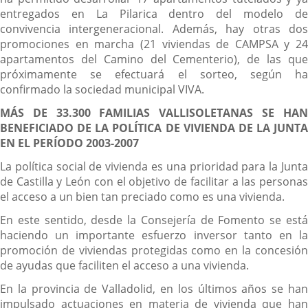
entregados en La Pilarica dentro del modelo de
convivencia intergeneracional. Además, hay otras dos
promociones en marcha (21 viviendas de CAMPSA y 24
apartamentos del Camino del Cementerio), de las que
próximamente se efectuará el sorteo, según ha
confirmado la sociedad municipal VIVA.
MÁS DE 33.300 FAMILIAS VALLISOLETANAS SE HAN
BENEFICIADO DE LA POLÍTICA DE VIVIENDA DE LA JUNTA
EN EL PERÍODO 2003-2007
La política social de vivienda es una prioridad para la Junta
de Castilla y León con el objetivo de facilitar a las personas
el acceso a un bien tan preciado como es una vivienda.
En este sentido, desde la Consejería de Fomento se está
haciendo un importante esfuerzo inversor tanto en la
promoción de viviendas protegidas como en la concesión
de ayudas que faciliten el acceso a una vivienda.
En la provincia de Valladolid, en los últimos años se han
impulsado actuaciones en materia de vivienda que han