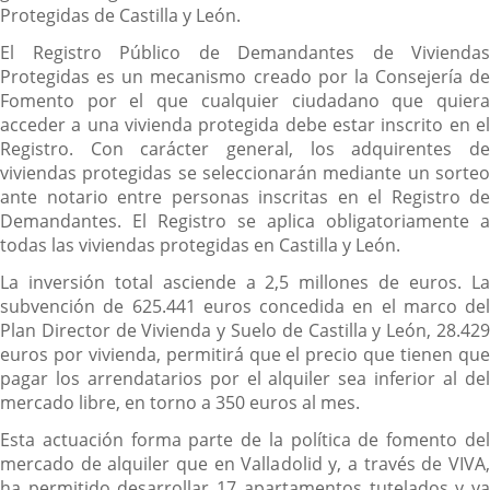
Protegidas de Castilla y León.
El Registro Público de Demandantes de Viviendas
Protegidas es un mecanismo creado por la Consejería de
Fomento por el que cualquier ciudadano que quiera
acceder a una vivienda protegida debe estar inscrito en el
Registro. Con carácter general, los adquirentes de
viviendas protegidas se seleccionarán mediante un sorteo
ante notario entre personas inscritas en el Registro de
Demandantes. El Registro se aplica obligatoriamente a
todas las viviendas protegidas en Castilla y León.
La inversión total asciende a 2,5 millones de euros. La
subvención de 625.441 euros concedida en el marco del
Plan Director de Vivienda y Suelo de Castilla y León, 28.429
euros por vivienda, permitirá que el precio que tienen que
pagar los arrendatarios por el alquiler sea inferior al del
mercado libre, en torno a 350 euros al mes.
Esta actuación forma parte de la política de fomento del
mercado de alquiler que en Valladolid y, a través de VIVA,
ha permitido desarrollar 17 apartamentos tutelados y ya