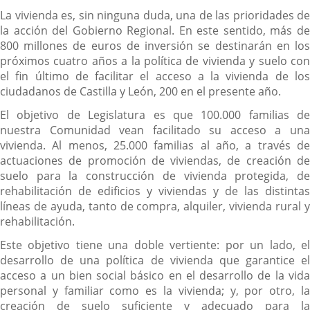
La vivienda es, sin ninguna duda, una de las prioridades de
la acción del Gobierno Regional. En este sentido, más de
800 millones de euros de inversión se destinarán en los
próximos cuatro años a la política de vivienda y suelo con
el fin último de facilitar el acceso a la vivienda de los
ciudadanos de Castilla y León, 200 en el presente año.
El objetivo de Legislatura es que 100.000 familias de
nuestra Comunidad vean facilitado su acceso a una
vivienda. Al menos, 25.000 familias al año, a través de
actuaciones de promoción de viviendas, de creación de
suelo para la construcción de vivienda protegida, de
rehabilitación de edificios y viviendas y de las distintas
líneas de ayuda, tanto de compra, alquiler, vivienda rural y
rehabilitación.
Este objetivo tiene una doble vertiente: por un lado, el
desarrollo de una política de vivienda que garantice el
acceso a un bien social básico en el desarrollo de la vida
personal y familiar como es la vivienda; y, por otro, la
creación de suelo suficiente y adecuado para la