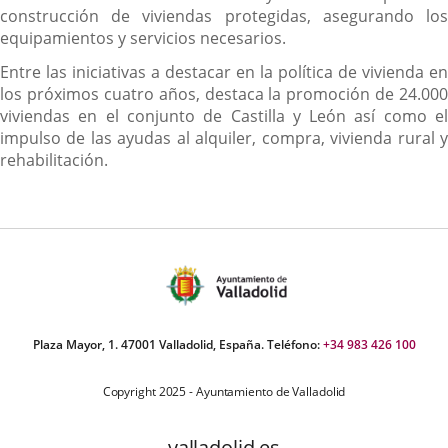
construcción de viviendas protegidas, asegurando los
equipamientos y servicios necesarios.
Entre las iniciativas a destacar en la política de vivienda en
los próximos cuatro años, destaca la promoción de 24.000
viviendas en el conjunto de Castilla y León así como el
impulso de las ayudas al alquiler, compra, vivienda rural y
rehabilitación.
Plaza Mayor, 1. 47001 Valladolid, España. Teléfono:
+34 983 426 100
Copyright 2025 - Ayuntamiento de Valladolid
valladolid.es