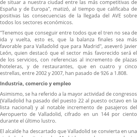
de situar a nuestra ciudad entre las más competitivas de
España y de Europa", matizó, al tiempo que calificaba de
positivas las consecuencias de la llegada del AVE sobre
todos los sectores económicos.
"Tenemos que conseguir entre todos que el tren no sea de
ida y vuelta, esto es, que la balanza finales sea más
favorable para Valladolid que para Madrid", aseveró Javier
León, quien destacó que el sector más favorecido será el
de los servicios, con referencias al incremento de plazas
hoteleras, y de restaurantes, que en cuatro y cinco
estrellas, entre 2002 y 2007, han pasado de 926 a 1.808.
Industria, comercio y empleo
Asimismo, se ha referido a la mayor actividad de congresos
(Valladolid ha pasado del puesto 22 al puesto octavo en la
lista nacional) y al notable incremento de pasajeros del
Aeropuerto de Valladolid, cifrado en un 144 por ciento
durante el último lustro.
El alcalde ha descartado que Valladolid se convierta en una