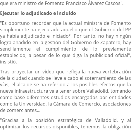
que era ministro de Fomento Francisco Álvarez Cascos".
Ejecutar lo adjudicado e incluido
"Es oportuno recordar que la actual ministra de Fomento
simplemente ha ejecutado aquello que el Gobierno del PP
ya había adjudicado e iniciadoº. Por tanto, no hay ningún
logra añadido en la gestión del Gobierno de Zapatero, hay
sencillamente el cumplimiento de lo previamente
establecido, a pesar de lo que diga la publicidad oficial",
insistió.
Tras proyectar un vídeo que refleja la nueva vertebración
de la ciudad cuando se lleve a cabo el soterramiento de las
vías, el alcalde se ha referido a los posibles efectos que la
nueva infraestructura va a tener sobre Valladolid, tomando
como base diferentes estudios encargados por entidades
como la Universidad, la Cámara de Comercio, asociaciones
de comerciantes...
"Gracias a la posición estratégica de Valladolid, y al
optimizar los recursos disponibles, tenemos la obligación