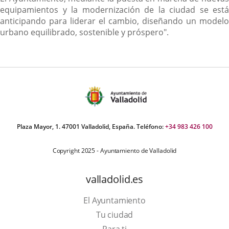
equipamientos y la modernización de la ciudad se está
anticipando para liderar el cambio, diseñando un modelo
urbano equilibrado, sostenible y próspero".
Plaza Mayor, 1. 47001 Valladolid, España. Teléfono:
+34 983 426 100
Copyright 2025 - Ayuntamiento de Valladolid
valladolid.es
El Ayuntamiento
Tu ciudad