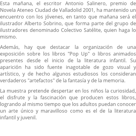
Esta mañana, el escritor Antonio Salinero, premio de
Novela Ateneo Ciudad de Valladolid 2001, ha mantenido un
encuentro con los jóvenes, en tanto que mañana será el
ilustrador Alberto Sobrino, que forma parte del grupo de
ilustradores denominado Colectivo Satélite, quien haga lo
mismo.
Además, hay que destacar la organización de una
exposición sobre los libros "Pop Up" o libros animados
presentes desde el inicio de la literatura infantil. Su
aparición ha sido fuente inagotable de gozo visual y
artístico, y de hecho algunos estudiosos los consideran
verdaderos "artefactos" de la fantasía y de la memoria.
La muestra pretende despertar en los niños la curiosidad,
el disfrute y la fascinación que producen estos libros,
logrando al mismo tiempo que los adultos puedan conocer
un arte único y maravilloso como es el de la literatura
infantil y juvenil.