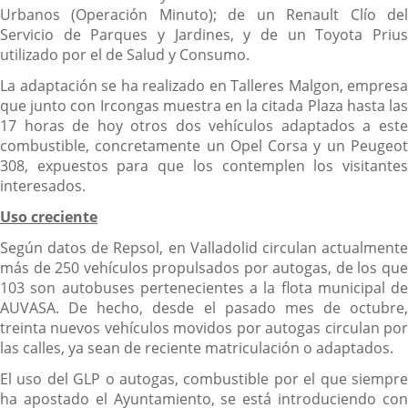
Urbanos (Operación Minuto); de un Renault Clío del
Servicio de Parques y Jardines, y de un Toyota Prius
utilizado por el de Salud y Consumo.
La adaptación se ha realizado en Talleres Malgon, empresa
que junto con Ircongas muestra en la citada Plaza hasta las
17 horas de hoy otros dos vehículos adaptados a este
combustible, concretamente un Opel Corsa y un Peugeot
308, expuestos para que los contemplen los visitantes
interesados.
Uso creciente
Según datos de Repsol, en Valladolid circulan actualmente
más de 250 vehículos propulsados por autogas, de los que
103 son autobuses pertenecientes a la flota municipal de
AUVASA. De hecho, desde el pasado mes de octubre,
treinta nuevos vehículos movidos por autogas circulan por
las calles, ya sean de reciente matriculación o adaptados.
El uso del GLP o autogas, combustible por el que siempre
ha apostado el Ayuntamiento, se está introduciendo con