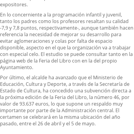
expositores.
En lo concerniente a la programación infantil y juvenil,
tanto los padres como los profesores resaltan su calidad
-7,9 y 7,8 puntos, respectivamente-, aunque también hacen
referencia la necesidad de mejorar su desarrollo para
evitar aglomeraciones y colas por falta de espacio
disponible, aspecto en el que la organización va a trabajar
con especial celo. El estudio se puede consultar tanto en la
página web de la Feria del Libro con en la del propio
Ayuntamiento.
Por último, el alcalde ha avanzado que el Ministerio de
Educación, Cultura y Deporte, a través de la Secretaría de
Estado de Cultura, ha concedido una subvención directa a
la próxima edición de la Feria del Libro, la número 46, por
valor de 93.637 euros, lo que supone un respaldo muy
importante por parte de la Administración central. El
certamen se celebrará en la misma ubicación del año
pasado, entre el 26 de abril y el 5 de mayo.