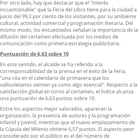
Por otro lado, hay que destacar que el "interés
incuestionable" que la Feria del Libro tiene para la ciudad a
juicio del 99,3 por ciento de los visitantes, por su ambiente
cultural, actividad comercial y programación literaria. Del
mismo modo, los encuestados señalan la importancia de la
difusión del certamen efectuada por los medios de
comunicación como primera estrategia publicitaria.
Puntuación de 6,63 sobre 10
En este sentido, el alcalde se ha referido a la
corresponsabilidad de la prensa en el éxito de la Feria,
"una cita en el calendario de primavera que los
vallisoletanos sienten ya como algo esencial". Respecto a la
satisfacción global en torno al certamen, el índice alcanza
una puntuación de 6,63 puntos sobre 10.
Entre los aspectos mejor valorados, aparecen la
organización, la presencia de autores y la programación
infantil y juvenil, mientras que el nuevo emplazamiento de
la Cúpula del Milenio obtiene 6,57 puntos. El aspecto peor
considerado por el público es el del número de