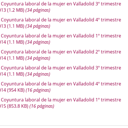
Coyuntura laboral de la mujer en Valladolid 3º trimestre
013
(1.2
MB
)
(34 páginas)
Coyuntura laboral de la mujer en Valladolid 4º trimestre
013
(1.1
MB
)
(34 páginas)
Coyuntura laboral de la mujer en Valladolid 1º trimestre
014
(1.1
MB
)
(34 páginas)
Coyuntura laboral de la mujer en Valladolid 2º trimestre
014
(1.1
MB
)
(34 páginas)
Coyuntura laboral de la mujer en Valladolid 3º trimestre
014
(1.1
MB
)
(34 páginas)
Coyuntura laboral de la mujer en Valladolid 4º trimestre
014
(954
KB
)
(16 páginas)
Coyuntura laboral de la mujer en Valladolid 1º trimestre
015
(853.8
KB
)
(16 páginas)