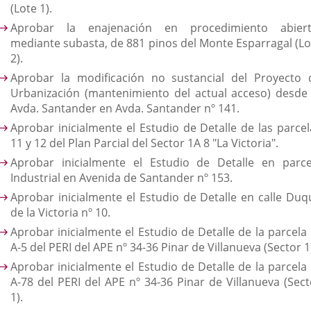
(Lote 1).
Aprobar la enajenación en procedimiento abiert
mediante subasta, de 881 pinos del Monte Esparragal (Lo
2).
Aprobar la modificación no sustancial del Proyecto 
Urbanización (mantenimiento del actual acceso) desde 
Avda. Santander en Avda. Santander nº 141.
Aprobar inicialmente el Estudio de Detalle de las parcel
11 y 12 del Plan Parcial del Sector 1A 8 "La Victoria".
Aprobar inicialmente el Estudio de Detalle en parce
Industrial en Avenida de Santander nº 153.
Aprobar inicialmente el Estudio de Detalle en calle Duq
de la Victoria nº 10.
Aprobar inicialmente el Estudio de Detalle de la parcela 
A-5 del PERI del APE nº 34-36 Pinar de Villanueva (Sector 1
Aprobar inicialmente el Estudio de Detalle de la parcela 
A-78 del PERI del APE nº 34-36 Pinar de Villanueva (Sect
1).