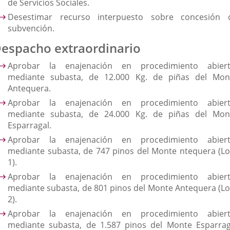
de Servicios Sociales.
Desestimar recurso interpuesto sobre concesión 
subvención.
espacho extraordinario
Aprobar la enajenación en procedimiento abiert
mediante subasta, de 12.000 Kg. de piñas del Mon
Antequera.
Aprobar la enajenación en procedimiento abiert
mediante subasta, de 24.000 Kg. de piñas del Mon
Esparragal.
Aprobar la enajenación en procedimiento abiert
mediante subasta, de 747 pinos del Monte ntequera (Lo
1).
Aprobar la enajenación en procedimiento abiert
mediante subasta, de 801 pinos del Monte Antequera (Lo
2).
Aprobar la enajenación en procedimiento abiert
mediante subasta, de 1.587 pinos del Monte Esparrag