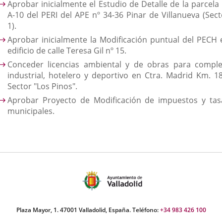
Aprobar inicialmente el Estudio de Detalle de la parcela 
A-10 del PERI del APE nº 34-36 Pinar de Villanueva (Sect
1).
Aprobar inicialmente la Modificación puntual del PECH 
edificio de calle Teresa Gil nº 15.
Conceder licencias ambiental y de obras para comple
industrial, hotelero y deportivo en Ctra. Madrid Km. 18
Sector "Los Pinos".
Aprobar Proyecto de Modificación de impuestos y tas
municipales.
Plaza Mayor, 1. 47001 Valladolid, España. Teléfono:
+34 983 426 100