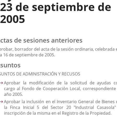
23 de septiembre de
2005
ctas de sesiones anteriores
robar, borrador del acta de la sesión ordinaria, celebrada 
ía 16 de septiembre de 2005.
suntos
SUNTOS DE ADMINISTRACIÓN Y RECUSOS
Aprobar la modificación de la solicitud de ayudas c
cargo al Fondo de Cooperación Local, correspondiente 
año 2005.
Aprobar la inclusión en el Inventario General de Bienes 
la Finca Inicial 5 del Sector 20 "Industrial Casasola"
inscripción de la misma en el Registro de la Propiedad.