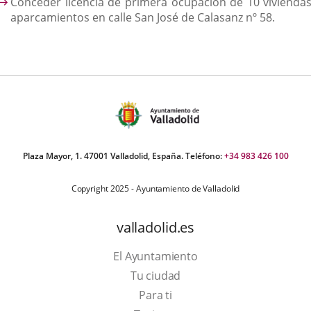
Conceder licencia de primera ocupación de 10 viviendas
aparcamientos en calle San José de Calasanz nº 58.
Plaza Mayor, 1. 47001 Valladolid, España. Teléfono:
+34 983 426 100
Copyright 2025 - Ayuntamiento de Valladolid
valladolid.es
El Ayuntamiento
Tu ciudad
Para ti