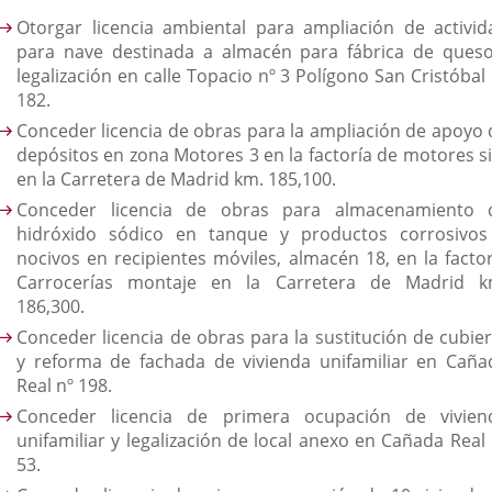
Otorgar licencia ambiental para ampliación de activid
para nave destinada a almacén para fábrica de queso
legalización en calle Topacio nº 3 Polígono San Cristóbal
182.
Conceder licencia de obras para la ampliación de apoyo 
depósitos en zona Motores 3 en la factoría de motores si
en la Carretera de Madrid km. 185,100.
Conceder licencia de obras para almacenamiento 
hidróxido sódico en tanque y productos corrosivos
nocivos en recipientes móviles, almacén 18, en la factor
Carrocerías montaje en la Carretera de Madrid k
186,300.
Conceder licencia de obras para la sustitución de cubier
y reforma de fachada de vivienda unifamiliar en Caña
Real nº 198.
Conceder licencia de primera ocupación de vivien
unifamiliar y legalización de local anexo en Cañada Real 
53.