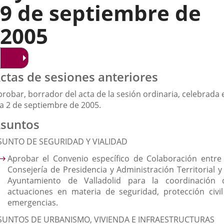
9 de septiembre de
2005
ctas de sesiones anteriores
robar, borrador del acta de la sesión ordinaria, celebrada 
ía 2 de septiembre de 2005.
suntos
SUNTO DE SEGURIDAD Y VIALIDAD
Aprobar el Convenio específico de Colaboración entre 
Consejería de Presidencia y Administración Territorial y 
Ayuntamiento de Valladolid para la coordinación 
actuaciones en materia de seguridad, protección civil
emergencias.
SUNTOS DE URBANISMO, VIVIENDA E INFRAESTRUCTURAS