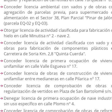
Conceder licencia ambiental con vados y de obras c
agregación de parcelas previa, para supermercado 
alimentación en el Sector 38, Plan Parcial "Pinar de Jaló
(parcela EQ-02 y EQ-03).
Otorgar licencia de actividad clasificada para fabricación
hielo en calle Minutisa nº 2 - nave 2.
Conceder licencia de actividad clasificada con vado y 
obras para fabricación de componentes plásticos 
Carretera de Soria Km. 2,8 "Quinta Cuerda".
Conceder licencia de primera ocupación de vivien
unifamiliar en calle Valle Esgueva nº 17.
Conceder licencia de obras de construcción de vivien
unifamiliar entre medianeras en calle Pilarica nº 17.
Conceder licencia de comprobación de obras 
regularización de vertidos en Plaza de San Bartolomé s/n.
Denegar licencia de primera ocupación de nave industri
sin uso específico en calle Plomo nº 4.
Conceder licencia de comprobación de obras de refor