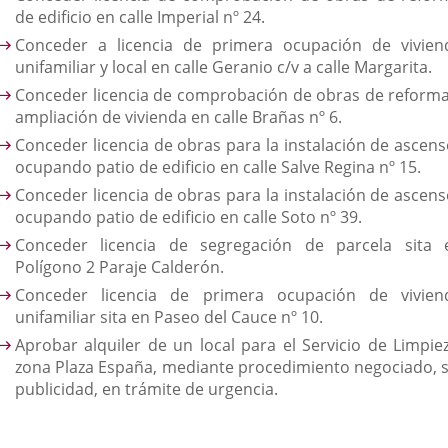
de edificio en calle Imperial nº 24.
Conceder a licencia de primera ocupación de vivien
unifamiliar y local en calle Geranio c/v a calle Margarita.
Conceder licencia de comprobación de obras de reforma
ampliación de vivienda en calle Brañas nº 6.
Conceder licencia de obras para la instalación de ascens
ocupando patio de edificio en calle Salve Regina nº 15.
Conceder licencia de obras para la instalación de ascens
ocupando patio de edificio en calle Soto nº 39.
Conceder licencia de segregación de parcela sita 
Polígono 2 Paraje Calderón.
Conceder licencia de primera ocupación de vivien
unifamiliar sita en Paseo del Cauce nº 10.
Aprobar alquiler de un local para el Servicio de Limpiez
zona Plaza España, mediante procedimiento negociado, s
publicidad, en trámite de urgencia.