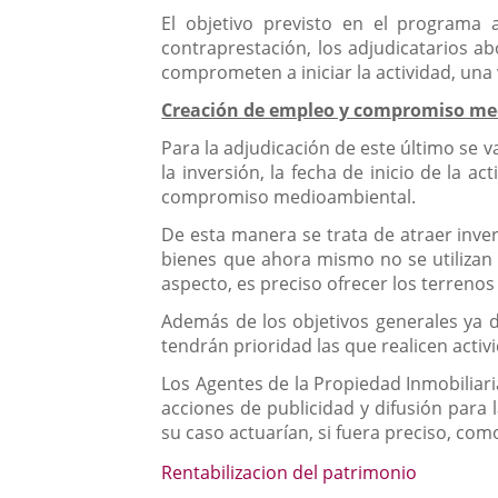
El objetivo previsto en el programa
contraprestación, los adjudicatarios a
comprometen a iniciar la actividad, una 
Creación de empleo y compromiso m
Para la adjudicación de este último se 
la inversión, la fecha de inicio de la a
compromiso medioambiental.
De esta manera se trata de atraer inver
bienes que ahora mismo no se utilizan y
aspecto, es preciso ofrecer los terrenos 
Además de los objetivos generales ya d
tendrán prioridad las que realicen acti
Los Agentes de la Propiedad Inmobiliari
acciones de publicidad y difusión para 
su caso actuarían, si fuera preciso, com
Rentabilizacion del patrimonio