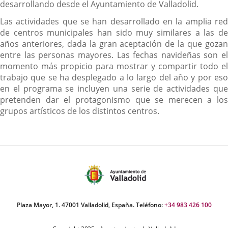
desarrollando desde el Ayuntamiento de Valladolid.
Las actividades que se han desarrollado en la amplia red
de centros municipales han sido muy similares a las de
años anteriores, dada la gran aceptación de la que gozan
entre las personas mayores. Las fechas navideñas son el
momento más propicio para mostrar y compartir todo el
trabajo que se ha desplegado a lo largo del año y por eso
en el programa se incluyen una serie de actividades que
pretenden dar el protagonismo que se merecen a los
grupos artísticos de los distintos centros.
Plaza Mayor, 1. 47001 Valladolid, España. Teléfono:
+34 983 426 100