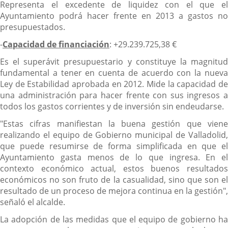
Representa el excedente de liquidez con el que el
Ayuntamiento podrá hacer frente en 2013 a gastos no
presupuestados.
-
Capacidad de financiación
: +29.239.725,38 €
Es el superávit presupuestario y constituye la magnitud
fundamental a tener en cuenta de acuerdo con la nueva
Ley de Estabilidad aprobada en 2012. Mide la capacidad de
una administración para hacer frente con sus ingresos a
todos los gastos corrientes y de inversión sin endeudarse.
"Estas cifras manifiestan la buena gestión que viene
realizando el equipo de Gobierno municipal de Valladolid,
que puede resumirse de forma simplificada en que el
Ayuntamiento gasta menos de lo que ingresa. En el
contexto económico actual, estos buenos resultados
económicos no son fruto de la casualidad, sino que son el
resultado de un proceso de mejora continua en la gestión",
señaló el alcalde.
La adopción de las medidas que el equipo de gobierno ha