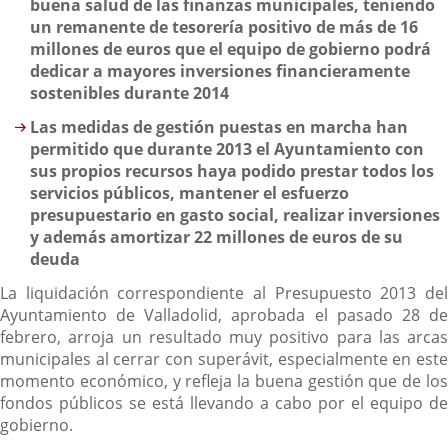
buena salud de las finanzas municipales, teniendo
un remanente de tesorería positivo de más de 16
millones de euros que el equipo de gobierno podrá
dedicar a mayores inversiones financieramente
sostenibles durante 2014
Las medidas de gestión puestas en marcha han
permitido que durante 2013 el Ayuntamiento con
sus propios recursos haya podido prestar todos los
servicios públicos, mantener el esfuerzo
presupuestario en gasto social, realizar inversiones
y además amortizar 22 millones de euros de su
deuda
La liquidación correspondiente al Presupuesto 2013 del
Ayuntamiento de Valladolid, aprobada el pasado 28 de
febrero, arroja un resultado muy positivo para las arcas
municipales al cerrar con superávit, especialmente en este
momento económico, y refleja la buena gestión que de los
fondos públicos se está llevando a cabo por el equipo de
gobierno.