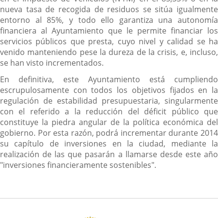
nueva tasa de recogida de residuos se sitúa igualmente
entorno al 85%, y todo ello garantiza una autonomía
financiera al Ayuntamiento que le permite financiar los
servicios públicos que presta, cuyo nivel y calidad se ha
venido manteniendo pese la dureza de la crisis, e, incluso,
se han visto incrementados.
En definitiva, este Ayuntamiento está cumpliendo
escrupulosamente con todos los objetivos fijados en la
regulación de estabilidad presupuestaria, singularmente
con el referido a la reducción del déficit público que
constituye la piedra angular de la política económica del
gobierno. Por esta razón, podrá incrementar durante 2014
su capítulo de inversiones en la ciudad, mediante la
realización de las que pasarán a llamarse desde este año
"inversiones financieramente sostenibles".