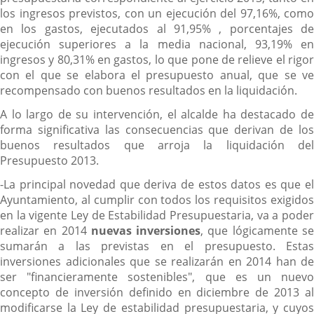
los ingresos previstos, con un ejecución del 97,16%, como
en los gastos, ejecutados al 91,95% , porcentajes de
ejecución superiores a la media nacional, 93,19% en
ingresos y 80,31% en gastos, lo que pone de relieve el rigor
con el que se elabora el presupuesto anual, que se ve
recompensado con buenos resultados en la liquidación.
A lo largo de su intervención, el alcalde ha destacado de
forma significativa las consecuencias que derivan de los
buenos resultados que arroja la liquidación del
Presupuesto 2013.
-La principal novedad que deriva de estos datos es que el
Ayuntamiento, al cumplir con todos los requisitos exigidos
en la vigente Ley de Estabilidad Presupuestaria, va a poder
realizar en 2014
nuevas inversiones
, que lógicamente s
sumarán a las previstas en el presupuesto. Estas
inversiones adicionales que se realizarán en 2014 han de
ser "financieramente sostenibles", que es un nuevo
concepto de inversión definido en diciembre de 2013 al
modificarse la Ley de estabilidad presupuestaria, y cuyos