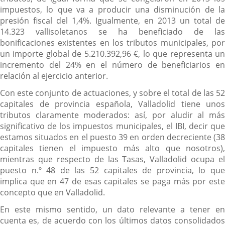
impuestos, lo que va a producir una disminución de la
presión fiscal del 1,4%. Igualmente, en 2013 un total de
14.323 vallisoletanos se ha beneficiado de las
bonificaciones existentes en los tributos municipales, por
un importe global de 5.210.392,96 €, lo que representa un
incremento del 24% en el número de beneficiarios en
relación al ejercicio anterior.
Con este conjunto de actuaciones, y sobre el total de las 52
capitales de provincia española, Valladolid tiene unos
tributos claramente moderados: así, por aludir al más
significativo de los impuestos municipales, el IBI, decir que
estamos situados en el puesto 39 en orden decreciente (38
capitales tienen el impuesto más alto que nosotros),
mientras que respecto de las Tasas, Valladolid ocupa el
puesto n.º 48 de las 52 capitales de provincia, lo que
implica que en 47 de esas capitales se paga más por este
concepto que en Valladolid.
En este mismo sentido, un dato relevante a tener en
cuenta es, de acuerdo con los últimos datos consolidados