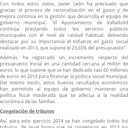
Con todos estos datos, Javier León ha precisado que
gracias al proceso de racionalización en el gasto y de
mejora continua en la gestión que desarrolla el equipo de
gobierno municipal, "el Ayuntamiento de Valladolid
continúa prestando todos los servicios públicos
municipales con el nivel de calidad habitual, debiendo
destacar por su importancia el esfuerzo en gasto social
realizado en 2013, que supone el 23,65% del presupuesto".
Además, ha registrado un incremento respecto del
presupuesto inicial en una cantidad cercana al millón de
euros, lo que supone que se han dedicado casi 60 millones
de euros en 2013 para financiar la política social municipal.
Del mismo modo, estos buenos resultados económicos
han permitido al equipo de gobierno mantener una
política fiscal moderada que se adecua a la realidad
económica de las familias.
Congelación de tributos
Así, para este ejercicio 2014 se han congelado todos los
tributos, de igual forma que se congelaron en 2013 los