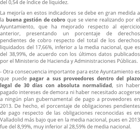
del 0,54 de índice de liquidez.
La mejoría en estos indicadores se debe en gran medida a
la
buena gestión de cobro
que se viene realizando por e
Ayuntamiento, que ha mejorado respecto al ejercicio
anterior, presentando un porcentaje de derechos
pendientes de cobro respecto del total de los derechos
liquidados del 17,66%, inferior a la media nacional, que es
del 38,99%, de acuerdo con los últimos datos publicados
por el Ministerio de Hacienda y Administraciones Públicas.
- Otra consecuencia importante para este Ayuntamiento es
que puede
pagar a sus proveedores dentro del plazo
legal de 30 días con absoluta normalidad
, sin haber
pagado intereses de demora ni haber necesitado acogerse
a ningún plan gubernamental de pago a proveedores en
2013. De hecho, el porcentaje de obligaciones pendientes
de pago respecto de las obligaciones reconocidas es en
Valladolid más bajo que en la media nacional, pues en 2013
fue del 8,99%, muy inferior al 28,59% de media nacional.