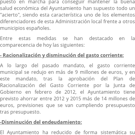
puesto en marcha para conseguir mantener la buena
salud económica del Ayuntamiento han supuesto todo un
"acierto", siendo esta característica uno de los elementos
diferenciadores de esta Administración local frente a otros
municipios españoles.
Entre estas medidas se han destacado en la
comparecencia de hoy las siguientes:
- Racionalización y disminución del gasto corriente:
A lo largo del pasado mandato, el gasto corriente
municipal se redujo en más de 9 millones de euros, y en
este mandato, tras la aprobación del Plan de
Racionalización del Gasto Corriente por la Junta de
Gobierno en febrero de 2012, el Ayuntamiento tiene
previsto ahorrar entre 2012 y 2015 más de 14 millones de
euros, previsiones que se van cumpliendo presupuesto
tras presupuesto.
-Disminución del endeudamiento:
El Ayuntamiento ha reducido de forma sistemática su