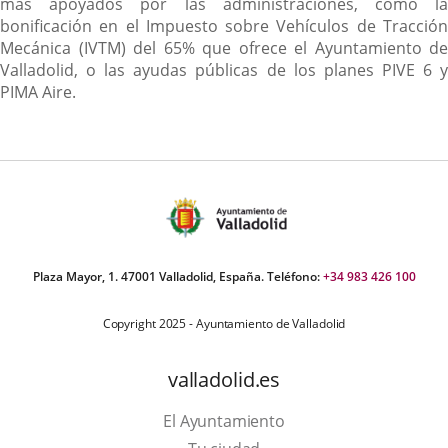
más apoyados por las administraciones, como la
bonificación en el Impuesto sobre Vehículos de Tracción
Mecánica (IVTM) del 65% que ofrece el Ayuntamiento de
Valladolid, o las ayudas públicas de los planes PIVE 6 y
PIMA Aire.
Plaza Mayor, 1. 47001 Valladolid, España. Teléfono:
+34 983 426 100
Copyright 2025 - Ayuntamiento de Valladolid
valladolid.es
El Ayuntamiento