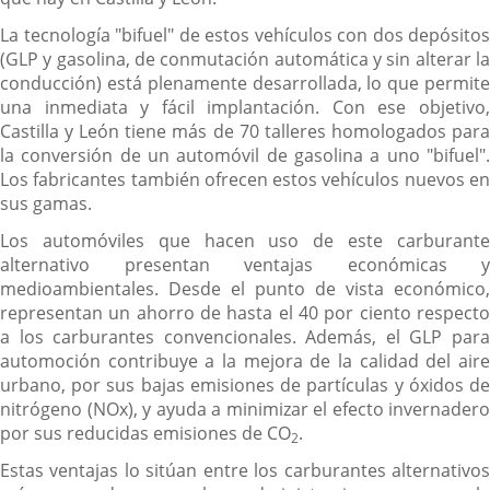
La tecnología "bifuel" de estos vehículos con dos depósitos
(GLP y gasolina, de conmutación automática y sin alterar la
conducción) está plenamente desarrollada, lo que permite
una inmediata y fácil implantación. Con ese objetivo,
Castilla y León tiene más de 70 talleres homologados para
la conversión de un automóvil de gasolina a uno "bifuel".
Los fabricantes también ofrecen estos vehículos nuevos en
sus gamas.
Los automóviles que hacen uso de este carburante
alternativo presentan ventajas económicas y
medioambientales. Desde el punto de vista económico,
representan un ahorro de hasta el 40 por ciento respecto
a los carburantes convencionales. Además, el GLP para
automoción contribuye a la mejora de la calidad del aire
urbano, por sus bajas emisiones de partículas y óxidos de
nitrógeno (NOx), y ayuda a minimizar el efecto invernadero
por sus reducidas emisiones de CO
.
2
Estas ventajas lo sitúan entre los carburantes alternativos