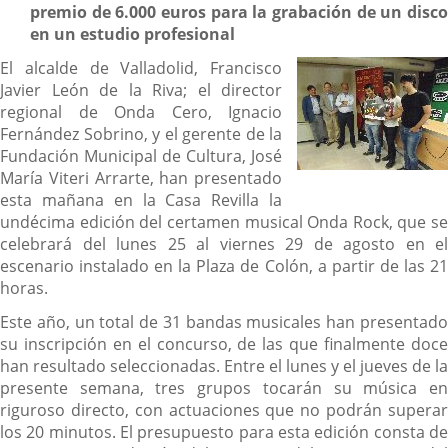
premio de 6.000 euros para la grabación de un disco
en un estudio profesional
El alcalde de Valladolid, Francisco
Javier León de la Riva; el director
regional de Onda Cero, Ignacio
Fernández Sobrino, y el gerente de la
Fundación Municipal de Cultura, José
María Viteri Arrarte, han presentado
esta mañana en la Casa Revilla la
undécima edición del certamen musical Onda Rock, que se
celebrará del lunes 25 al viernes 29 de agosto en el
escenario instalado en la Plaza de Colón, a partir de las 21
horas.
Este año, un total de 31 bandas musicales han presentado
su inscripción en el concurso, de las que finalmente doce
han resultado seleccionadas. Entre el lunes y el jueves de la
presente semana, tres grupos tocarán su música en
riguroso directo, con actuaciones que no podrán superar
los 20 minutos. El presupuesto para esta edición consta de