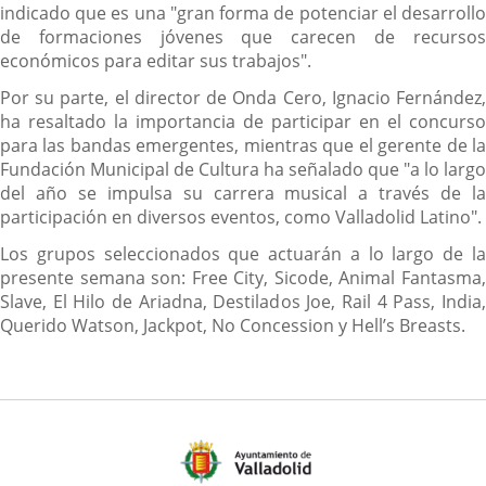
indicado que es una "gran forma de potenciar el desarrollo
de formaciones jóvenes que carecen de recursos
económicos para editar sus trabajos".
Por su parte, el director de Onda Cero, Ignacio Fernández,
ha resaltado la importancia de participar en el concurso
para las bandas emergentes, mientras que el gerente de la
Fundación Municipal de Cultura ha señalado que "a lo largo
del año se impulsa su carrera musical a través de la
participación en diversos eventos, como Valladolid Latino".
Los grupos seleccionados que actuarán a lo largo de la
presente semana son: Free City, Sicode, Animal Fantasma,
Slave, El Hilo de Ariadna, Destilados Joe, Rail 4 Pass, India,
Querido Watson, Jackpot, No Concession y Hell’s Breasts.