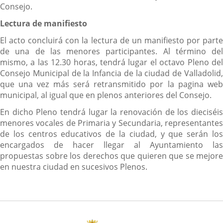
Consejo.
Lectura de manifiesto
El acto concluirá con la lectura de un manifiesto por parte
de una de las menores participantes. Al término del
mismo, a las 12.30 horas, tendrá lugar el octavo Pleno del
Consejo Municipal de la Infancia de la ciudad de Valladolid,
que una vez más será retransmitido por la pagina web
municipal, al igual que en plenos anteriores del Consejo.
En dicho Pleno tendrá lugar la renovación de los dieciséis
menores vocales de Primaria y Secundaria, representantes
de los centros educativos de la ciudad, y que serán los
encargados de hacer llegar al Ayuntamiento las
propuestas sobre los derechos que quieren que se mejore
en nuestra ciudad en sucesivos Plenos.