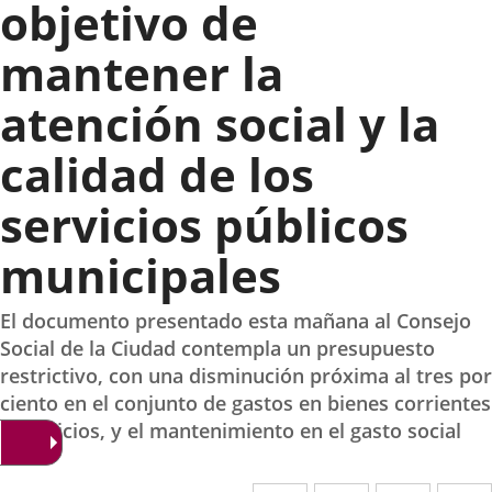
objetivo de
mantener la
atención social y la
calidad de los
servicios públicos
municipales
El documento presentado esta mañana al Consejo
Social de la Ciudad contempla un presupuesto
restrictivo, con una disminución próxima al tres por
ciento en el conjunto de gastos en bienes corrientes
y servicios, y el mantenimiento en el gasto social