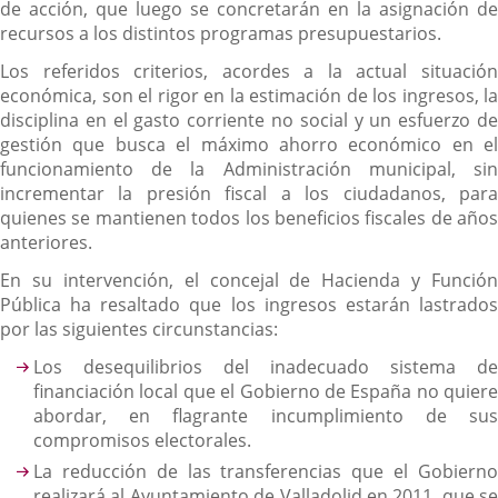
de acción, que luego se concretarán en la asignación de
recursos a los distintos programas presupuestarios.
Los referidos criterios, acordes a la actual situación
económica, son el rigor en la estimación de los ingresos, la
disciplina en el gasto corriente no social y un esfuerzo de
gestión que busca el máximo ahorro económico en el
funcionamiento de la Administración municipal, sin
incrementar la presión fiscal a los ciudadanos, para
quienes se mantienen todos los beneficios fiscales de años
anteriores.
En su intervención, el concejal de Hacienda y Función
Pública ha resaltado que los ingresos estarán lastrados
por las siguientes circunstancias:
Los desequilibrios del inadecuado sistema de
financiación local que el Gobierno de España no quiere
abordar, en flagrante incumplimiento de sus
compromisos electorales.
La reducción de las transferencias que el Gobierno
realizará al Ayuntamiento de Valladolid en 2011, que se