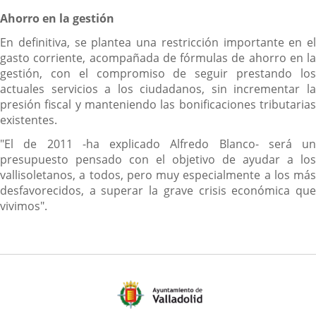
Ahorro en la gestión
En definitiva, se plantea una restricción importante en el
gasto corriente, acompañada de fórmulas de ahorro en la
gestión, con el compromiso de seguir prestando los
actuales servicios a los ciudadanos, sin incrementar la
presión fiscal y manteniendo las bonificaciones tributarias
existentes.
"El de 2011 -ha explicado Alfredo Blanco- será un
presupuesto pensado con el objetivo de ayudar a los
vallisoletanos, a todos, pero muy especialmente a los más
desfavorecidos, a superar la grave crisis económica que
vivimos".