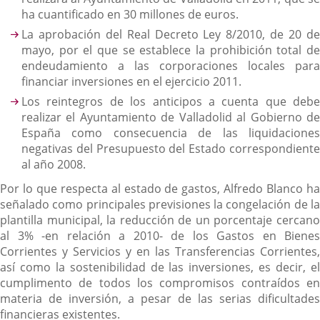
ha cuantificado en 30 millones de euros.
La aprobación del Real Decreto Ley 8/2010, de 20 de
mayo, por el que se establece la prohibición total de
endeudamiento a las corporaciones locales para
financiar inversiones en el ejercicio 2011.
Los reintegros de los anticipos a cuenta que debe
realizar el Ayuntamiento de Valladolid al Gobierno de
España como consecuencia de las liquidaciones
negativas del Presupuesto del Estado correspondiente
al año 2008.
Por lo que respecta al estado de gastos, Alfredo Blanco ha
señalado como principales previsiones la congelación de la
plantilla municipal, la reducción de un porcentaje cercano
al 3% -en relación a 2010- de los Gastos en Bienes
Corrientes y Servicios y en las Transferencias Corrientes,
así como la sostenibilidad de las inversiones, es decir, el
cumplimento de todos los compromisos contraídos en
materia de inversión, a pesar de las serias dificultades
financieras existentes.