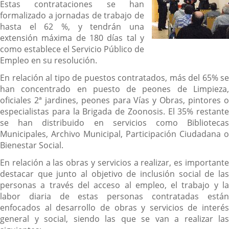
Estas contrataciones se han
formalizado a jornadas de trabajo de
hasta el 62 %, y tendrán una
extensión máxima de 180 días tal y
como establece el Servicio Público de
Empleo en su resolución.
En relación al tipo de puestos contratados, más del 65% se
han concentrado en puesto de peones de Limpieza,
oficiales 2ª jardines, peones para Vías y Obras, pintores o
especialistas para la Brigada de Zoonosis. El 35% restante
se han distribuido en servicios como Bibliotecas
Municipales, Archivo Municipal, Participación Ciudadana o
Bienestar Social.
En relación a las obras y servicios a realizar, es importante
destacar que junto al objetivo de inclusión social de las
personas a través del acceso al empleo, el trabajo y la
labor diaria de estas personas contratadas están
enfocados al desarrollo de obras y servicios de interés
general y social, siendo las que se van a realizar las