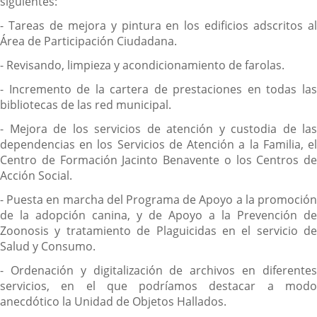
siguientes:
- Tareas de mejora y pintura en los edificios adscritos al
Área de Participación Ciudadana.
- Revisando, limpieza y acondicionamiento de farolas.
- Incremento de la cartera de prestaciones en todas las
bibliotecas de las red municipal.
- Mejora de los servicios de atención y custodia de las
dependencias en los Servicios de Atención a la Familia, el
Centro de Formación Jacinto Benavente o los Centros de
Acción Social.
- Puesta en marcha del Programa de Apoyo a la promoción
de la adopción canina, y de Apoyo a la Prevención de
Zoonosis y tratamiento de Plaguicidas en el servicio de
Salud y Consumo.
- Ordenación y digitalización de archivos en diferentes
servicios, en el que podríamos destacar a modo
anecdótico la Unidad de Objetos Hallados.