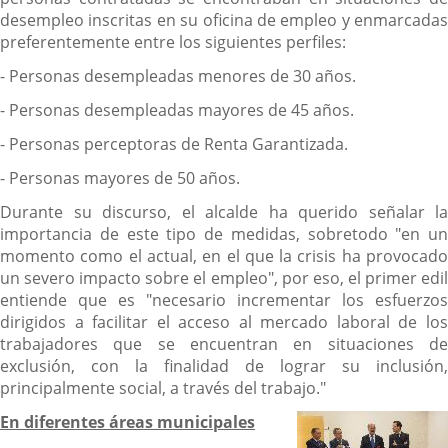
desempleo inscritas en su oficina de empleo y enmarcadas
preferentemente entre los siguientes perfiles:
- Personas desempleadas menores de 30 años.
- Personas desempleadas mayores de 45 años.
- Personas perceptoras de Renta Garantizada.
- Personas mayores de 50 años.
Durante su discurso, el alcalde ha querido señalar la
importancia de este tipo de medidas, sobretodo "en un
momento como el actual, en el que la crisis ha provocado
un severo impacto sobre el empleo", por eso, el primer edil
entiende que es "necesario incrementar los esfuerzos
dirigidos a facilitar el acceso al mercado laboral de los
trabajadores que se encuentran en situaciones de
exclusión, con la finalidad de lograr su inclusión,
principalmente social, a través del trabajo."
En diferentes áreas municipales