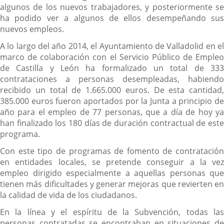
algunos de los nuevos trabajadores, y posteriormente se
ha podido ver a algunos de ellos desempeñando sus
nuevos empleos.
A lo largo del año 2014, el Ayuntamiento de Valladolid en el
marco de colaboración con el Servicio Público de Empleo
de Castilla y León ha formalizado un total de 333
contrataciones a personas desempleadas, habiendo
recibido un total de 1.665.000 euros. De esta cantidad,
385.000 euros fueron aportados por la Junta a principio de
año para el empleo de 77 personas, que a día de hoy ya
han finalizado los 180 días de duración contractual de este
programa.
Con este tipo de programas de fomento de contratación
en entidades locales, se pretende conseguir a la vez
empleo dirigido especialmente a aquellas personas que
tienen más dificultades y generar mejoras que revierten en
la calidad de vida de los ciudadanos.
En la línea y el espíritu de la Subvención, todas las
personas contratadas se encontraban en situaciones de