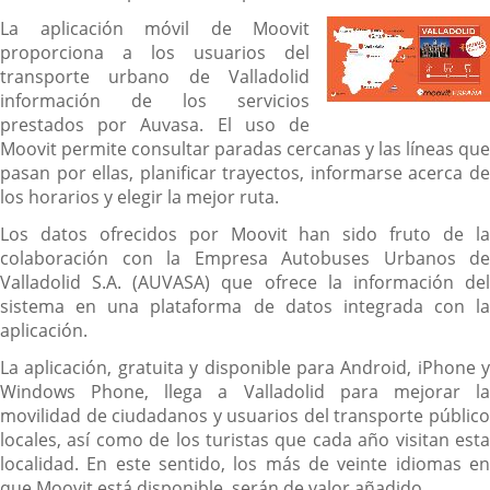
La aplicación móvil de Moovit
proporciona a los usuarios del
transporte urbano de Valladolid
información de los servicios
prestados por Auvasa. El uso de
Moovit permite consultar paradas cercanas y las líneas que
pasan por ellas, planificar trayectos, informarse acerca de
los horarios y elegir la mejor ruta.
Los datos ofrecidos por Moovit han sido fruto de la
colaboración con la Empresa Autobuses Urbanos de
Valladolid S.A. (AUVASA) que ofrece la información del
sistema en una plataforma de datos integrada con la
aplicación.
La aplicación, gratuita y disponible para Android, iPhone y
Windows Phone, llega a Valladolid para mejorar la
movilidad de ciudadanos y usuarios del transporte público
locales, así como de los turistas que cada año visitan esta
localidad. En este sentido, los más de veinte idiomas en
que Moovit está disponible, serán de valor añadido.