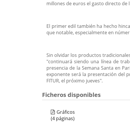
millones de euros el gasto directo de l
El primer edil también ha hecho hinc
que notable, especialmente en númer
Sin olvidar los productos tradicionales
"continuará siendo una línea de trab
presencia de la Semana Santa en París
exponente será la presentación del pr
FITUR, el próximo jueves".
Ficheros disponibles
Gráficos
(4 páginas)