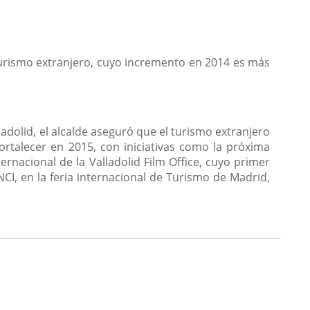
turismo extranjero, cuyo incremento en 2014 es más
alladolid, el alcalde aseguró que el turismo extranjero
ortalecer en 2015, con iniciativas como la próxima
ernacional de la Valladolid Film Office, cuyo primer
CI, en la feria internacional de Turismo de Madrid,