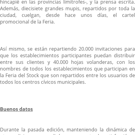
hincapié en las provincias limítrofes-, y la prensa escrita.
Además, diecisiete grandes mupis, repartidos por toda la
ciudad, cuelgan, desde hace unos días, el cartel
promocional de la Feria.
Así mismo, se están repartiendo 20.000 invitaciones para
que los establecimientos participantes puedan distribuir
entre sus clientes y 40.000 hojas volanderas, con los
nombres de todos los establecimientos que participan en
la Feria del Stock que son repartidos entre los usuarios de
todos los centros cívicos municipales.
Buenos datos
Durante la pasada edición, manteniendo la dinámica de