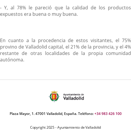
- Y, al 78% le pareció que la calidad de los productos
expuestos era buena o muy buena.
En cuanto a la procedencia de estos visitantes, el 75%
provino de Valladolid capital, el 21% de la provincia, y el 4%
restante de otras localidades de la propia comunidad
autónoma.
Plaza Mayor, 1. 47001 Valladolid, España. Teléfono:
+34 983 426 100
Copyright 2025 - Ayuntamiento de Valladolid