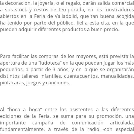
la decoración, la joyería, o el regalo, darán salida comercial
a sus stock y restos de temporada, en los mostradores
abiertos en la Feria de Valladolid, que tan buena acogida
ha tenido por parte del público, fiel a esta cita, en la que
pueden adquirir diferentes productos a buen precio.
Para facilitar las compras de los mayores, está prevista la
apertura de una "ludoteca" en la que puedan jugar los más
pequeños, a partir de 3 años, y en la que se organizarán
distintos talleres infantiles, cuentacuentos, manualidades,
pintacaras, juegos y canciones.
Al "boca a boca" entre los asistentes a las diferentes
ediciones de la Feria, se suma para su promoción, una
importante campaña de comunicación articulada,
fundamentalmente, a través de la radio -con especial