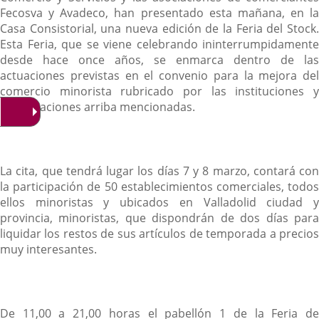
Fecosva y Avadeco, han presentado esta mañana, en la
Casa Consistorial, una nueva edición de la Feria del Stock.
Esta Feria, que se viene celebrando ininterrumpidamente
desde hace once años, se enmarca dentro de las
actuaciones previstas en el convenio para la mejora del
comercio minorista rubricado por las instituciones y
organizaciones arriba mencionadas.
La cita, que tendrá lugar los días 7 y 8 marzo, contará con
la participación de 50 establecimientos comerciales, todos
ellos minoristas y ubicados en Valladolid ciudad y
provincia, minoristas, que dispondrán de dos días para
liquidar los restos de sus artículos de temporada a precios
muy interesantes.
De 11,00 a 21,00 horas el pabellón 1 de la Feria de