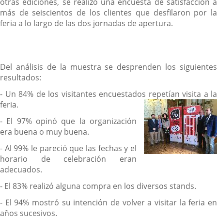
otras ediciones, se realizó una encuesta de satisfacción a
más de seiscientos de los clientes que desfilaron por la
feria a lo largo de las dos jornadas de apertura.
Del análisis de la muestra se desprenden los siguientes
resultados:
- Un 84% de los visitantes encuestados repetían visita a la
feria.
- El 97% opinó que la organización
era buena o muy buena.
- Al 99% le pareció que las fechas y el
horario de celebración eran
adecuados.
- El 83% realizó alguna compra en los diversos stands.
- El 94% mostró su intención de volver a visitar la feria en
años sucesivos.