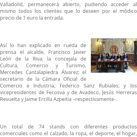
Valladolid, permanecerá abierto, pudiendo acceder al
mismo todos los clientes que lo deseen por el módico
precio de 1 euro la entrada.
Así lo han explicado en rueda de
prensa el alcalde, Francisco Javier
León de la Riva; la concejala de
Cultura, Comercio y Turismo,
Mercedes Cantalapiedra Álvarez; el
secretario de la Cámara Oficial de
Comercio e Industria, Federico Sanz Rubiales; y los
vicepresidentes de Fecosva y de Avadeco, Jesús Herreras
Revuelta y Jaime Ercilla Azpeitia –respectivamente-.
Un total de 74 stands con diferentes productos
comerciales como el calzado, la ropa, el deporte, el hogar,