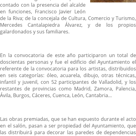
contado con la presencia del alcalde
en funciones, Francisco Javier León
de la Riva; de la concejala de Cultura, Comercio y Turismo,
Mercedes Cantalapiedra Álvarez, y de los propios
galardonados y sus familiares.
En la convocatoria de este año participaron un total de
doscientas personas y fue el edificio del Ayuntamiento el
referente de la convocatoria para los artistas, distribuidos
en seis categorías: óleo, acuarela, dibujo, otras técnicas,
infantil y juvenil, con 52 participantes de Valladolid, y los
restantes de provincias como Madrid, Zamora, Palencia,
Ávila, Burgos, Cáceres, Cuenca, León, Cantabria…
Las obras premiadas, que se han expuesto durante el acto
en el salón, pasan a ser propiedad del Ayuntamiento, que
las distribuirá para decorar las paredes de dependencias