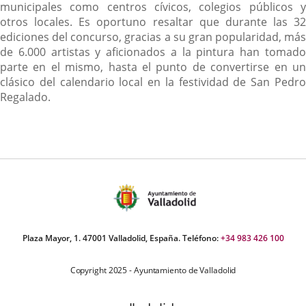
municipales como centros cívicos, colegios públicos y
otros locales. Es oportuno resaltar que durante las 32
ediciones del concurso, gracias a su gran popularidad, más
de 6.000 artistas y aficionados a la pintura han tomado
parte en el mismo, hasta el punto de convertirse en un
clásico del calendario local en la festividad de San Pedro
Regalado.
Plaza Mayor, 1. 47001 Valladolid, España. Teléfono:
+34 983 426 100
Copyright 2025 - Ayuntamiento de Valladolid