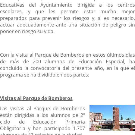
Educativas del Ayuntamiento dirigida a los centros
escolares, y que les permite estar mucho mejor
preparados para prevenir los riesgos y, si es necesario,
actuar adecuadamente ante una situación de peligro sin
poner en riesgo su vida.
Con la visita al Parque de Bomberos en estos últimos días
de más de 200 alumnos de Educación Especial, ha
concluido la convocatoria del presente año, en la que el
programa se ha dividido en dos partes:
Visitas al Parque de Bomberos
Las visitas al Parque de Bomberos
están dirigidas a los alumnos de 2º
ciclo de Educación Primaria
Obligatoria y han participado 1.707