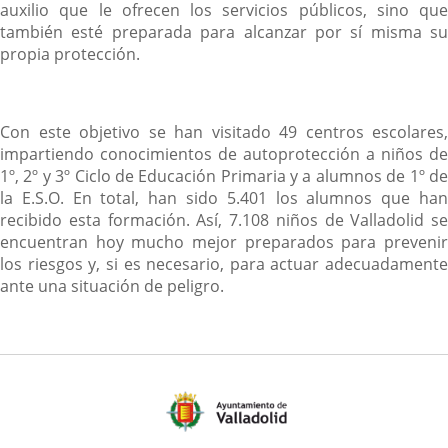
auxilio que le ofrecen los servicios públicos, sino que
también esté preparada para alcanzar por sí misma su
propia protección.
Con este objetivo se han visitado 49 centros escolares,
impartiendo conocimientos de autoprotección a niños de
1º, 2º y 3º Ciclo de Educación Primaria y a alumnos de 1º de
la E.S.O. En total, han sido 5.401 los alumnos que han
recibido esta formación. Así, 7.108 niños de Valladolid se
encuentran hoy mucho mejor preparados para prevenir
los riesgos y, si es necesario, para actuar adecuadamente
ante una situación de peligro.