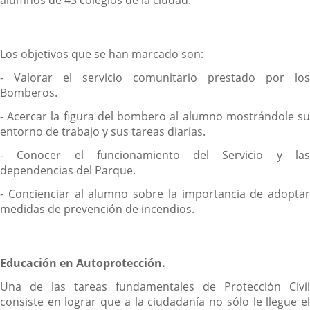
alumnos de 43 colegios de la ciudad.
Los objetivos que se han marcado son:
- Valorar el servicio comunitario prestado por los
Bomberos.
- Acercar la figura del bombero al alumno mostrándole su
entorno de trabajo y sus tareas diarias.
- Conocer el funcionamiento del Servicio y las
dependencias del Parque.
- Concienciar al alumno sobre la importancia de adoptar
medidas de prevención de incendios.
Educación en Autoprotección.
Una de las tareas fundamentales de Protección Civil
consiste en lograr que a la ciudadanía no sólo le llegue el