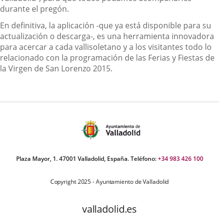
durante el pregón.
En definitiva, la aplicación -que ya está disponible para su
actualización o descarga-, es una herramienta innovadora
para acercar a cada vallisoletano y a los visitantes todo lo
relacionado con la programación de las Ferias y Fiestas de
la Virgen de San Lorenzo 2015.
Plaza Mayor, 1. 47001 Valladolid, España. Teléfono:
+34 983 426 100
Copyright 2025 - Ayuntamiento de Valladolid
valladolid.es