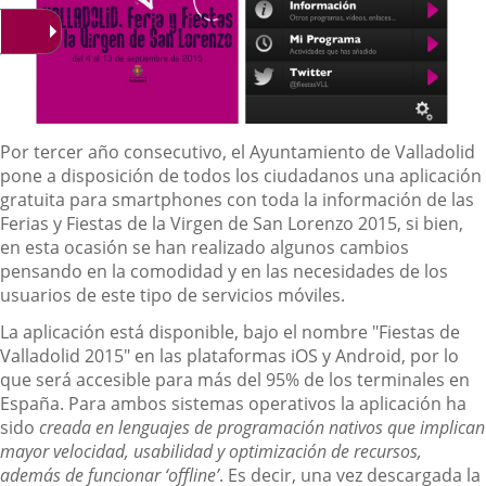
Descripción
Por tercer año consecutivo, el Ayuntamiento de Valladolid
pone a disposición de todos los ciudadanos una aplicación
gratuita para smartphones con toda la información de las
Ferias y Fiestas de la Virgen de San Lorenzo 2015, si bien,
en esta ocasión se han realizado algunos cambios
pensando en la comodidad y en las necesidades de los
usuarios de este tipo de servicios móviles.
La aplicación está disponible, bajo el nombre "Fiestas de
Valladolid 2015" en las plataformas iOS y Android, por lo
que será accesible para más del 95% de los terminales en
España. Para ambos sistemas operativos la aplicación ha
sido
creada en lenguajes de programación nativos que implican
mayor velocidad, usabilidad y optimización de recursos,
además de funcionar ‘offline’
. Es decir, una vez descargada la