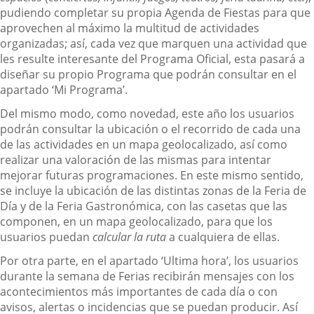
pudiendo completar su propia Agenda de Fiestas para que
aprovechen al máximo la multitud de actividades
organizadas; así, cada vez que marquen una actividad que
les resulte interesante del Programa Oficial, esta pasará a
diseñar su propio Programa que podrán consultar en el
apartado ‘Mi Programa’.
Del mismo modo, como novedad, este año los usuarios
podrán consultar la ubicación o el recorrido de cada una
de las actividades en un mapa geolocalizado, así como
realizar una valoración de las mismas para intentar
mejorar futuras programaciones. En este mismo sentido,
se incluye la ubicación de las distintas zonas de la Feria de
Día y de la Feria Gastronómica, con las casetas que las
componen, en un mapa geolocalizado, para que los
usuarios puedan
calcular la ruta
a cualquiera de ellas.
Por otra parte, en el apartado ‘Ultima hora’, los usuarios
durante la semana de Ferias recibirán mensajes con los
acontecimientos más importantes de cada día o con
avisos, alertas o incidencias que se puedan producir. Así