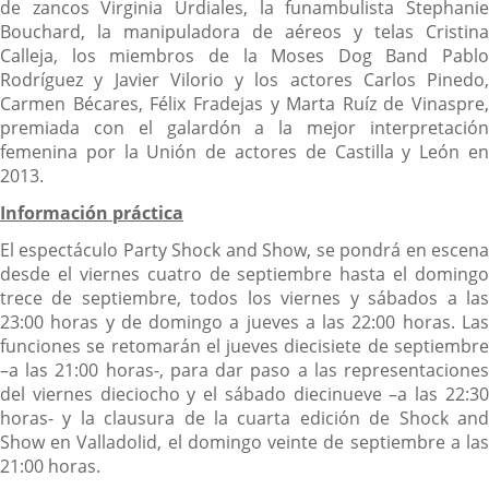
de zancos Virginia Urdiales, la funambulista Stephanie
Bouchard, la manipuladora de aéreos y telas Cristina
Calleja, los miembros de la Moses Dog Band Pablo
Rodríguez y Javier Vilorio y los actores Carlos Pinedo,
Carmen Bécares, Félix Fradejas y Marta Ruíz de Vinaspre,
premiada con el galardón a la mejor interpretación
femenina por la Unión de actores de Castilla y León en
2013.
Información práctica
El espectáculo Party Shock and Show, se pondrá en escena
desde el viernes cuatro de septiembre hasta el domingo
trece de septiembre, todos los viernes y sábados a las
23:00 horas y de domingo a jueves a las 22:00 horas. Las
funciones se retomarán el jueves diecisiete de septiembre
–a las 21:00 horas-, para dar paso a las representaciones
del viernes dieciocho y el sábado diecinueve –a las 22:30
horas- y la clausura de la cuarta edición de Shock and
Show en Valladolid, el domingo veinte de septiembre a las
21:00 horas.