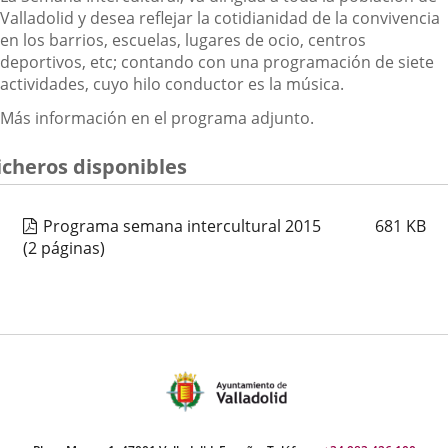
Valladolid y desea reflejar la cotidianidad de la convivencia
en los barrios, escuelas, lugares de ocio, centros
deportivos, etc; contando con una programación de siete
actividades, cuyo hilo conductor es la música.
Más información en el programa adjunto.
icheros disponibles
Programa semana intercultural 2015
681
KB
(2 páginas)